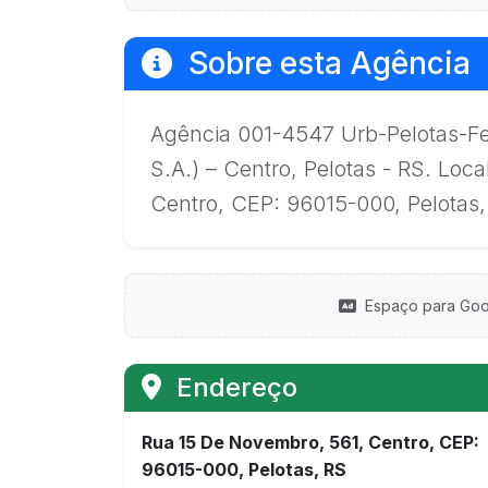
Sobre esta Agência
Agência 001-4547 Urb-Pelotas-Fe
S.A.) – Centro, Pelotas - RS. Lo
Centro, CEP: 96015-000, Pelotas,
Espaço para Goo
Endereço
Rua 15 De Novembro, 561, Centro, CEP:
96015-000, Pelotas, RS