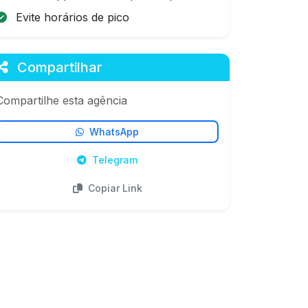
Evite horários de pico
Compartilhar
Compartilhe esta agência
WhatsApp
Telegram
Copiar Link