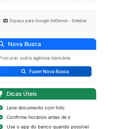
Espaço para Google AdSense - Sidebar
Nova Busca
Procurar outra agência bancária
Fazer Nova Busca
Dicas Úteis
Leve documento com foto
Confirme horários antes de ir
Use o app do banco quando possível