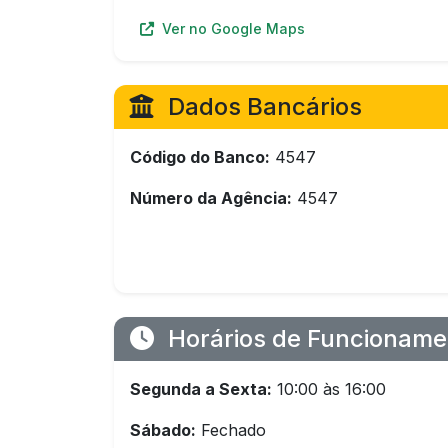
Ver no Google Maps
Dados Bancários
Código do Banco:
4547
Número da Agência:
4547
Horários de Funcioname
Segunda a Sexta:
10:00 às 16:00
Sábado:
Fechado