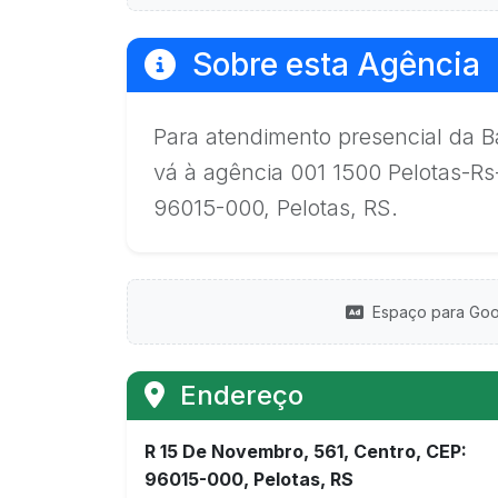
Sobre esta Agência
Para atendimento presencial da B
vá à agência 001 1500 Pelotas-Rs
96015-000, Pelotas, RS.
Espaço para Goo
Endereço
R 15 De Novembro, 561, Centro, CEP:
96015-000, Pelotas, RS