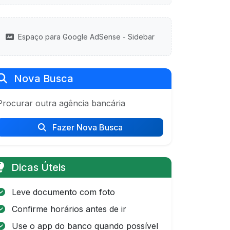
Espaço para Google AdSense - Sidebar
Nova Busca
Procurar outra agência bancária
Fazer Nova Busca
Dicas Úteis
Leve documento com foto
Confirme horários antes de ir
Use o app do banco quando possível