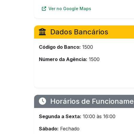
Ver no Google Maps
Dados Bancários
Código do Banco:
1500
Número da Agência:
1500
Horários de Funcioname
Segunda a Sexta:
10:00 às 16:00
Sábado:
Fechado