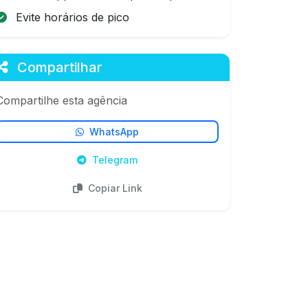
Evite horários de pico
Compartilhar
Compartilhe esta agência
WhatsApp
Telegram
Copiar Link