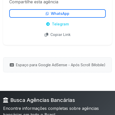
Compartilhe esta agência
WhatsApp
Telegram
Copiar Link
Espaço para Google AdSense - Após Scroll (Mobile)
Busca Agências Bancárias
Encontre informações completas sobre agências
bancárias em todo o Brasil.