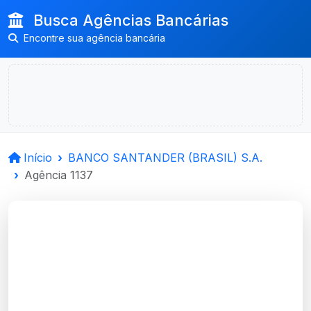
Busca Agências Bancárias
Encontre sua agência bancária
Início
BANCO SANTANDER (BRASIL) S.A.
Agência 1137
BANCO
SANTANDER (BRASIL)
S.A.