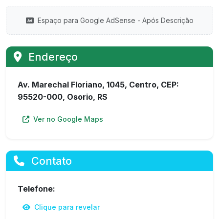
Espaço para Google AdSense - Após Descrição
Endereço
Av. Marechal Floriano, 1045, Centro, CEP:
95520-000, Osorio, RS
Ver no Google Maps
Contato
Telefone:
Clique para revelar