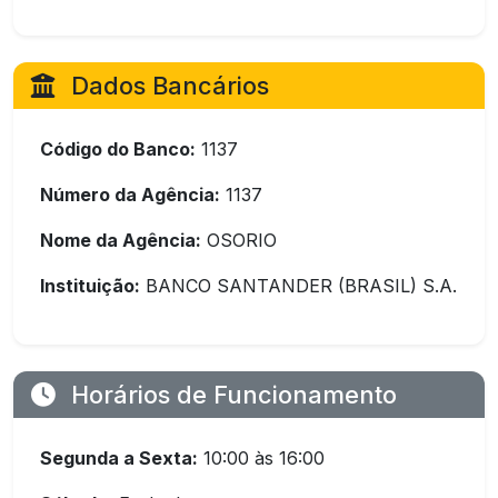
Dados Bancários
Código do Banco:
1137
Número da Agência:
1137
Nome da Agência:
OSORIO
Instituição:
BANCO SANTANDER (BRASIL) S.A.
Horários de Funcionamento
Segunda a Sexta:
10:00 às 16:00