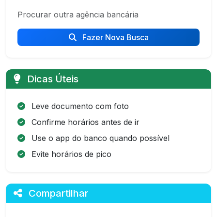
Procurar outra agência bancária
Fazer Nova Busca
Dicas Úteis
Leve documento com foto
Confirme horários antes de ir
Use o app do banco quando possível
Evite horários de pico
Compartilhar