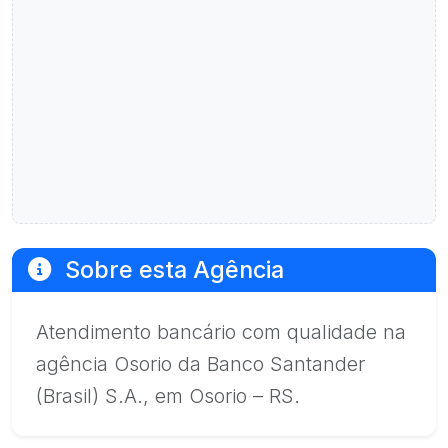
Sobre esta Agência
Atendimento bancário com qualidade na
agência Osorio da Banco Santander
(Brasil) S.A., em Osorio – RS.