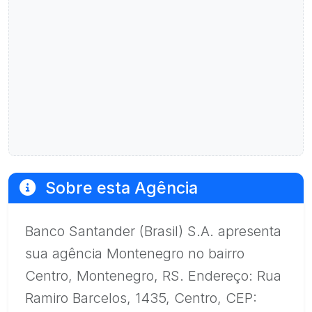
Sobre esta Agência
Banco Santander (Brasil) S.A. apresenta
sua agência Montenegro no bairro
Centro, Montenegro, RS. Endereço: Rua
Ramiro Barcelos, 1435, Centro, CEP: