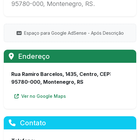
95780-000, Montenegro, RS.
Espaço para Google AdSense - Após Descrição
Endereço
Rua Ramiro Barcelos, 1435, Centro, CEP:
95780-000, Montenegro, RS
Ver no Google Maps
Contato