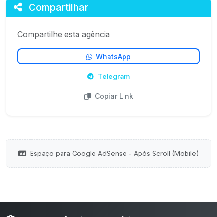
Compartilhar
Compartilhe esta agência
WhatsApp
Telegram
Copiar Link
Espaço para Google AdSense - Após Scroll (Mobile)