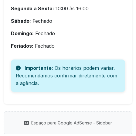
Segunda a Sexta:
10:00 às 16:00
Sábado:
Fechado
Domingo:
Fechado
Feriados:
Fechado
Importante:
Os horários podem variar.
Recomendamos confirmar diretamente com
a agência.
Espaço para Google AdSense - Sidebar