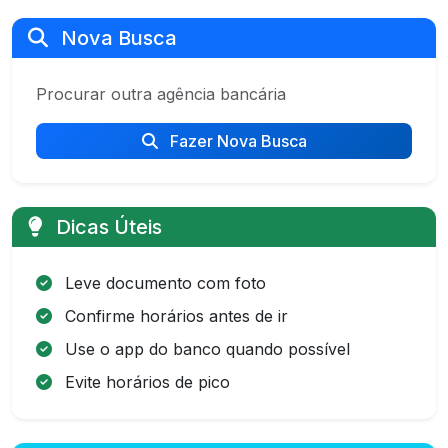
Nova Busca
Procurar outra agência bancária
Fazer Nova Busca
Dicas Úteis
Leve documento com foto
Confirme horários antes de ir
Use o app do banco quando possível
Evite horários de pico