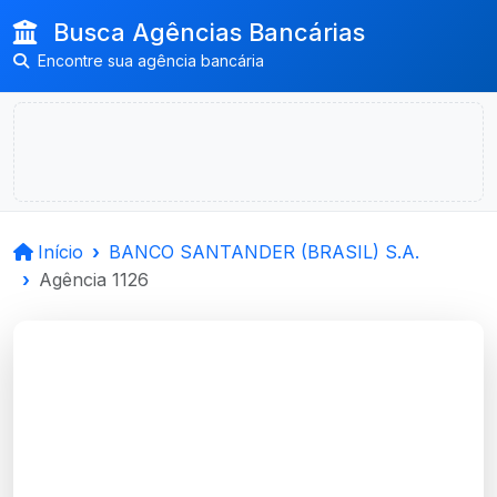
Busca Agências Bancárias
Encontre sua agência bancária
Início
BANCO SANTANDER (BRASIL) S.A.
Agência 1126
BANCO
SANTANDER (BRASIL)
S.A.