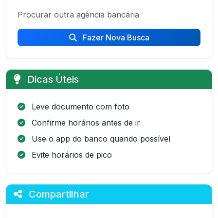
Procurar outra agência bancária
Fazer Nova Busca
Dicas Úteis
Leve documento com foto
Confirme horários antes de ir
Use o app do banco quando possível
Evite horários de pico
Compartilhar