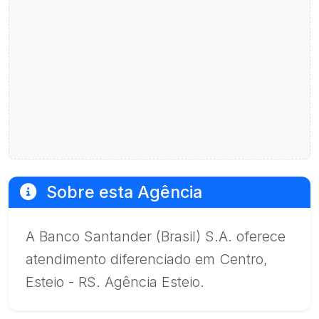
Sobre esta Agência
A Banco Santander (Brasil) S.A. oferece
atendimento diferenciado em Centro,
Esteio - RS. Agência Esteio.