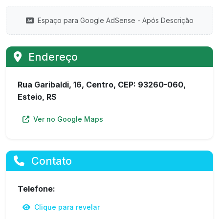
Espaço para Google AdSense - Após Descrição
Endereço
Rua Garibaldi, 16, Centro, CEP: 93260-060,
Esteio, RS
Ver no Google Maps
Contato
Telefone:
Clique para revelar