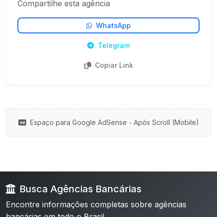
Compartilhe esta agência
WhatsApp
Telegram
Copiar Link
Espaço para Google AdSense - Após Scroll (Mobile)
Busca Agências Bancárias
Encontre informações completas sobre agências
bancárias em todo o Brasil.