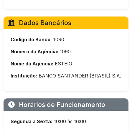
Dados Bancários
Código do Banco:
1090
Número da Agência:
1090
Nome da Agência:
ESTEIO
Instituição:
BANCO SANTANDER (BRASIL) S.A.
Horários de Funcionamento
Segunda a Sexta:
10:00 às 16:00