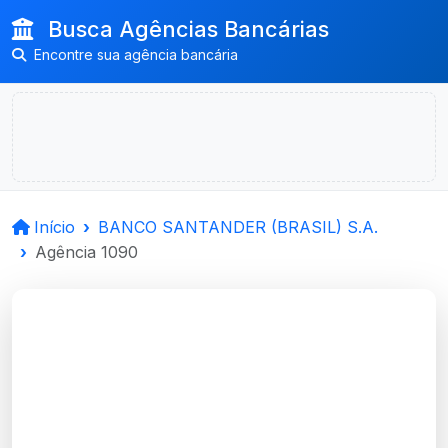
Busca Agências Bancárias
Encontre sua agência bancária
Início
BANCO SANTANDER (BRASIL) S.A.
Agência 1090
BANCO
SANTANDER (BRASIL)
S.A.