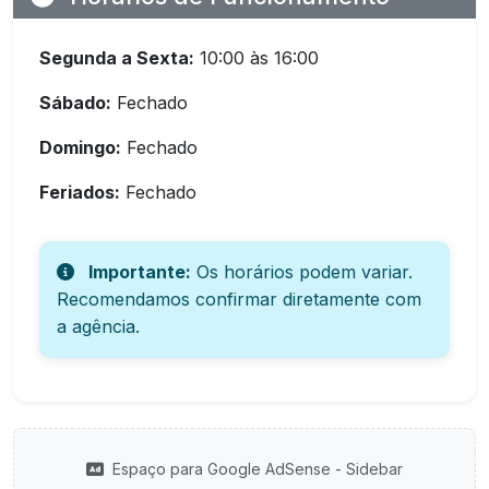
Segunda a Sexta:
10:00 às 16:00
Sábado:
Fechado
Domingo:
Fechado
Feriados:
Fechado
Importante:
Os horários podem variar.
Recomendamos confirmar diretamente com
a agência.
Espaço para Google AdSense - Sidebar