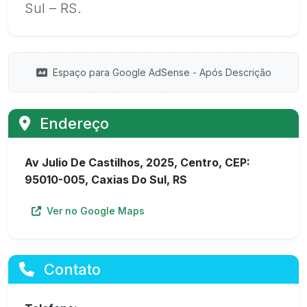
Sul – RS.
Espaço para Google AdSense - Após Descrição
Endereço
Av Julio De Castilhos, 2025, Centro, CEP:
95010-005, Caxias Do Sul, RS
Ver no Google Maps
Contato