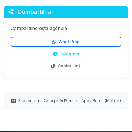
Compartilhar
Compartilhe esta agência
WhatsApp
Telegram
Copiar Link
Espaço para Google AdSense - Após Scroll (Mobile)