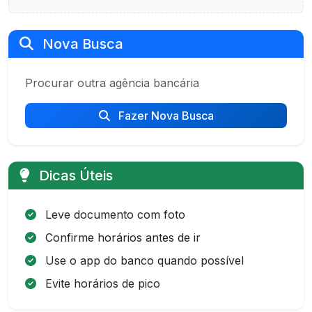
Nova Busca
Procurar outra agência bancária
Fazer Nova Busca
Dicas Úteis
Leve documento com foto
Confirme horários antes de ir
Use o app do banco quando possível
Evite horários de pico