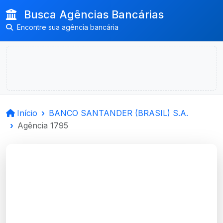
Busca Agências Bancárias
Encontre sua agência bancária
Início
BANCO SANTANDER (BRASIL) S.A.
Agência 1795
BANCO
SANTANDER (BRASIL)
S.A.