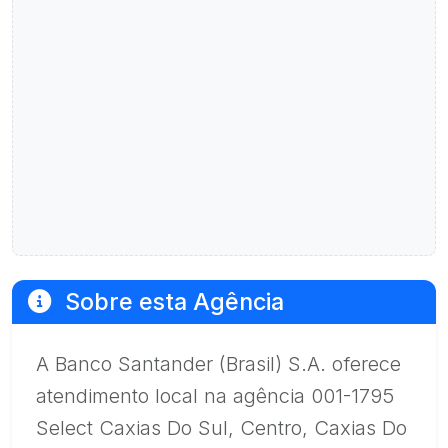
Sobre esta Agência
A Banco Santander (Brasil) S.A. oferece
atendimento local na agência 001-1795
Select Caxias Do Sul, Centro, Caxias Do