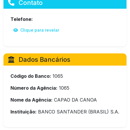
Contato
Telefone:
Clique para revelar
Dados Bancários
Código do Banco:
1065
Número da Agência:
1065
Nome da Agência:
CAPAO DA CANOA
Instituição:
BANCO SANTANDER (BRASIL) S.A.