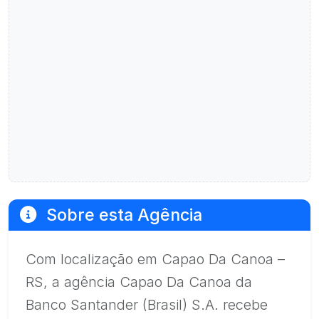
Sobre esta Agência
Com localização em Capao Da Canoa –
RS, a agência Capao Da Canoa da
Banco Santander (Brasil) S.A. recebe