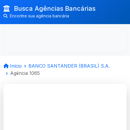
Busca Agências Bancárias
Encontre sua agência bancária
Início
BANCO SANTANDER (BRASIL) S.A.
Agência 1065
BANCO
SANTANDER (BRASIL)
S.A.