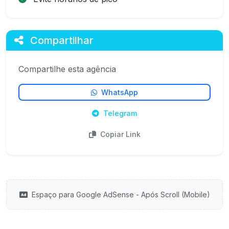
Compartilhar
Compartilhe esta agência
WhatsApp
Telegram
Copiar Link
Espaço para Google AdSense - Após Scroll (Mobile)