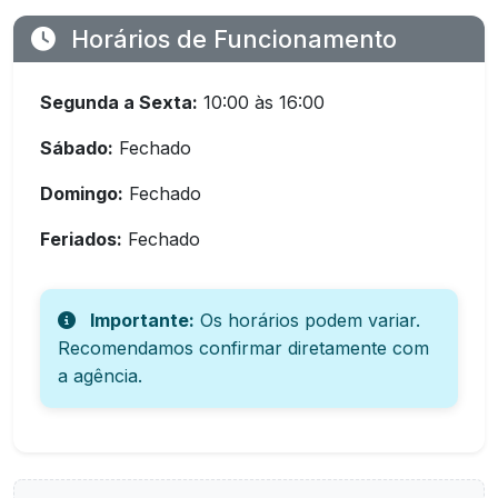
Horários de Funcionamento
Segunda a Sexta:
10:00 às 16:00
Sábado:
Fechado
Domingo:
Fechado
Feriados:
Fechado
Importante:
Os horários podem variar.
Recomendamos confirmar diretamente com
a agência.