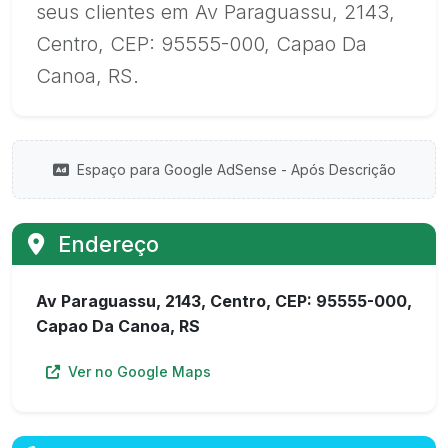
seus clientes em Av Paraguassu, 2143,
Centro, CEP: 95555-000, Capao Da
Canoa, RS.
Espaço para Google AdSense - Após Descrição
Endereço
Av Paraguassu, 2143, Centro, CEP: 95555-000,
Capao Da Canoa, RS
Ver no Google Maps