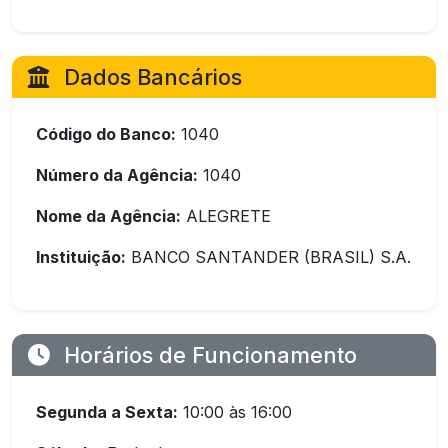
Dados Bancários
Código do Banco:
1040
Número da Agência:
1040
Nome da Agência:
ALEGRETE
Instituição:
BANCO SANTANDER (BRASIL) S.A.
Horários de Funcionamento
Segunda a Sexta:
10:00 às 16:00