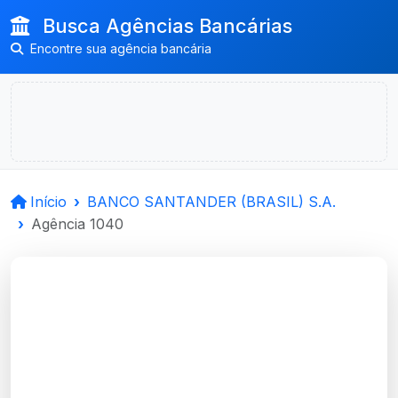
Busca Agências Bancárias
Encontre sua agência bancária
Início
BANCO SANTANDER (BRASIL) S.A.
Agência 1040
BANCO
SANTANDER (BRASIL)
S.A.