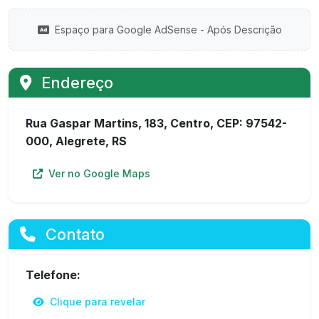
Espaço para Google AdSense - Após Descrição
Endereço
Rua Gaspar Martins, 183, Centro, CEP: 97542-
000, Alegrete, RS
Ver no Google Maps
Contato
Telefone:
Clique para revelar