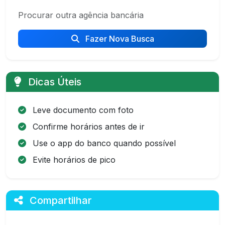
Procurar outra agência bancária
Fazer Nova Busca
Dicas Úteis
Leve documento com foto
Confirme horários antes de ir
Use o app do banco quando possível
Evite horários de pico
Compartilhar