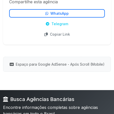
Compartilhe esta agência
WhatsApp
Telegram
Copiar Link
Espaço para Google AdSense - Após Scroll (Mobile)
Busca Agências Bancárias
Encontre informações completas sobre agências
bancárias em todo o Brasil.