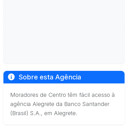
Sobre esta Agência
Moradores de Centro têm fácil acesso à
agência Alegrete da Banco Santander
(Brasil) S.A., em Alegrete.