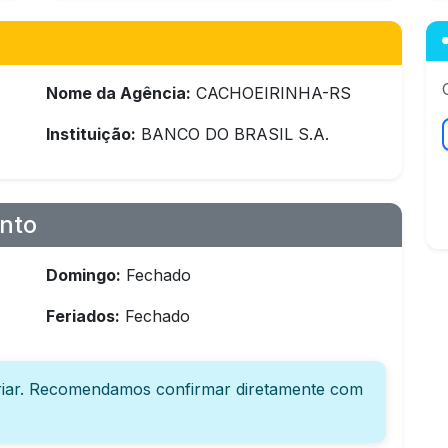
Nome da Agência:
CACHOEIRINHA-RS
Instituição:
BANCO DO BRASIL S.A.
nto
Domingo:
Fechado
Feriados:
Fechado
iar. Recomendamos confirmar diretamente com