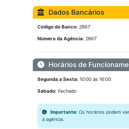
Dados Bancários
Código do Banco:
2867
Número da Agência:
2867
Horários de Funcioname
Segunda a Sexta:
10:00 às 16:00
Sábado:
Fechado
Importante:
Os horários podem var
a agência.