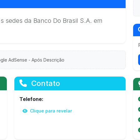
s sedes da Banco Do Brasil S.A. em
gle AdSense - Após Descrição
Contato
Telefone:
Clique para revelar