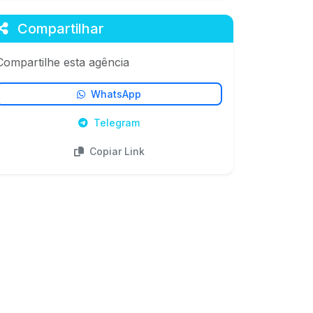
Compartilhar
Compartilhe esta agência
WhatsApp
Telegram
Copiar Link