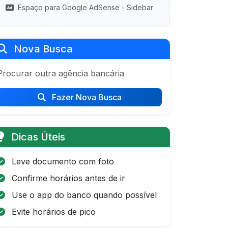
Espaço para Google AdSense - Sidebar
Nova Busca
Procurar outra agência bancária
Fazer Nova Busca
Dicas Úteis
Leve documento com foto
Confirme horários antes de ir
Use o app do banco quando possível
Evite horários de pico