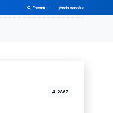
Encontre sua agência bancária
2867