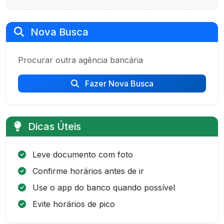
Nova Busca
Procurar outra agência bancária
Fazer Nova Busca
Dicas Úteis
Leve documento com foto
Confirme horários antes de ir
Use o app do banco quando possível
Evite horários de pico