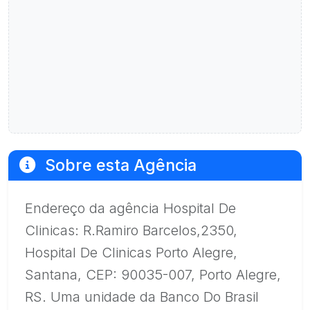
Sobre esta Agência
Endereço da agência Hospital De
Clinicas: R.Ramiro Barcelos,2350,
Hospital De Clinicas Porto Alegre,
Santana, CEP: 90035-007, Porto Alegre,
RS. Uma unidade da Banco Do Brasil