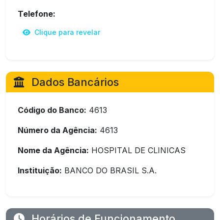
Telefone:
Clique para revelar
Dados Bancários
Código do Banco:
4613
Número da Agência:
4613
Nome da Agência:
HOSPITAL DE CLINICAS
Instituição:
BANCO DO BRASIL S.A.
Horários de Funcionamento