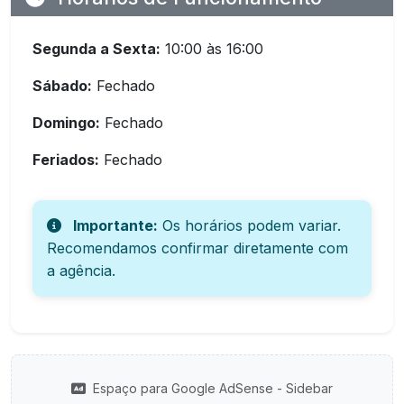
Segunda a Sexta:
10:00 às 16:00
Sábado:
Fechado
Domingo:
Fechado
Feriados:
Fechado
Importante:
Os horários podem variar.
Recomendamos confirmar diretamente com
a agência.
Espaço para Google AdSense - Sidebar