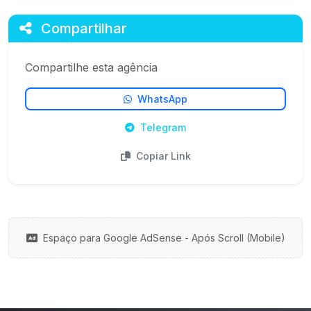
Compartilhar
Compartilhe esta agência
WhatsApp
Telegram
Copiar Link
Espaço para Google AdSense - Após Scroll (Mobile)