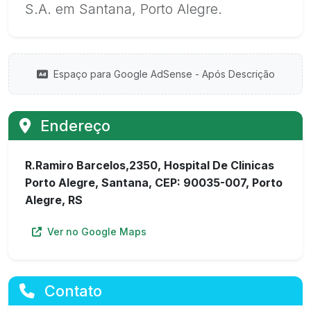
S.A. em Santana, Porto Alegre.
Espaço para Google AdSense - Após Descrição
Endereço
R.Ramiro Barcelos,2350, Hospital De Clinicas
Porto Alegre, Santana, CEP: 90035-007, Porto
Alegre, RS
Ver no Google Maps
Contato