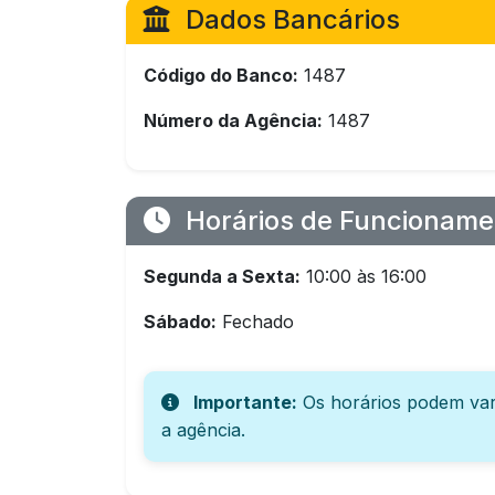
Dados Bancários
Código do Banco:
1487
Número da Agência:
1487
Horários de Funcioname
Segunda a Sexta:
10:00 às 16:00
Sábado:
Fechado
Importante:
Os horários podem var
a agência.