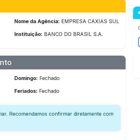
Nome da Agência:
EMPRESA CAXIAS SUL
Instituição:
BANCO DO BRASIL S.A.
nto
Domingo:
Fechado
Feriados:
Fechado
iar. Recomendamos confirmar diretamente com