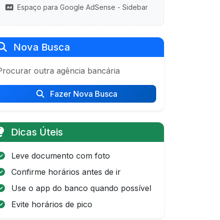
Espaço para Google AdSense - Sidebar
Nova Busca
Procurar outra agência bancária
Fazer Nova Busca
Dicas Úteis
Leve documento com foto
Confirme horários antes de ir
Use o app do banco quando possível
Evite horários de pico