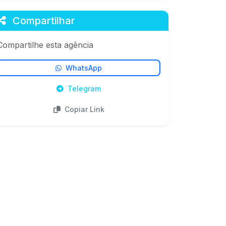
Compartilhar
Compartilhe esta agência
WhatsApp
Telegram
Copiar Link