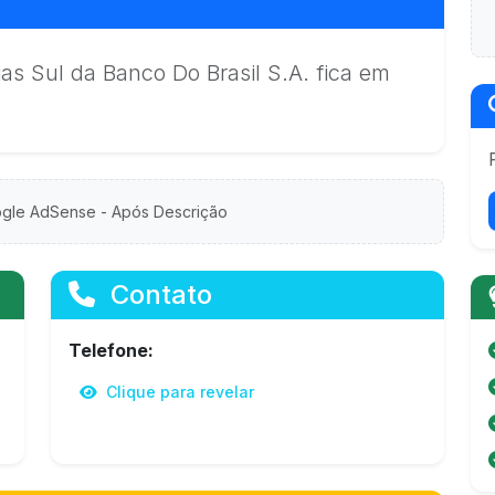
s Sul da Banco Do Brasil S.A. fica em
gle AdSense - Após Descrição
Contato
Telefone:
Clique para revelar