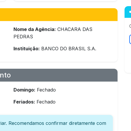
Nome da Agência:
CHACARA DAS
PEDRAS
Instituição:
BANCO DO BRASIL S.A.
nto
Domingo:
Fechado
Feriados:
Fechado
iar. Recomendamos confirmar diretamente com