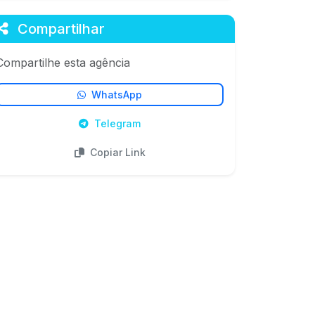
Compartilhar
Compartilhe esta agência
WhatsApp
Telegram
Copiar Link