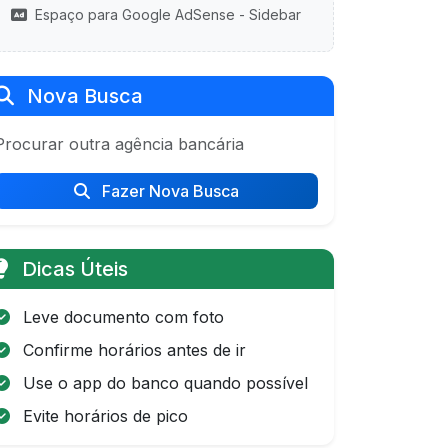
Espaço para Google AdSense - Sidebar
Nova Busca
Procurar outra agência bancária
Fazer Nova Busca
Dicas Úteis
Leve documento com foto
Confirme horários antes de ir
Use o app do banco quando possível
Evite horários de pico