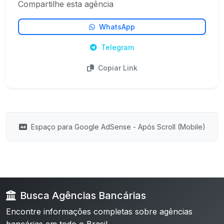
Compartilhe esta agência
WhatsApp
Telegram
Copiar Link
Espaço para Google AdSense - Após Scroll (Mobile)
Busca Agências Bancárias
Encontre informações completas sobre agências