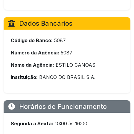
Dados Bancários
Código do Banco:
5087
Número da Agência:
5087
Nome da Agência:
ESTILO CANOAS
Instituição:
BANCO DO BRASIL S.A.
Horários de Funcionamento
Segunda a Sexta:
10:00 às 16:00