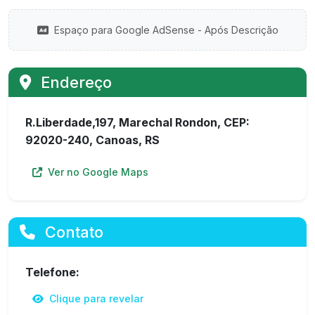
Espaço para Google AdSense - Após Descrição
Endereço
R.Liberdade,197, Marechal Rondon, CEP:
92020-240, Canoas, RS
Ver no Google Maps
Contato
Telefone:
Clique para revelar