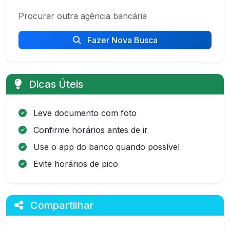
Procurar outra agência bancária
Fazer Nova Busca
Dicas Úteis
Leve documento com foto
Confirme horários antes de ir
Use o app do banco quando possível
Evite horários de pico
Compartilhar