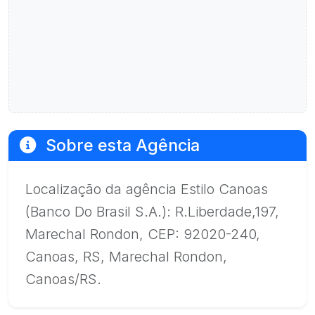
Sobre esta Agência
Localização da agência Estilo Canoas
(Banco Do Brasil S.A.): R.Liberdade,197,
Marechal Rondon, CEP: 92020-240,
Canoas, RS, Marechal Rondon,
Canoas/RS.