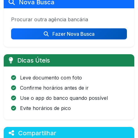
Nova Busca
Procurar outra agência bancária
Fazer Nova Busca
Dicas Úteis
Leve documento com foto
Confirme horários antes de ir
Use o app do banco quando possível
Evite horários de pico
Compartilhar