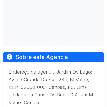
Sobre esta Agência
Endereço da agência Jardim Do Lago:
Av Rio Grande Do Sul, 245, M Velho,
CEP: 92330-000, Canoas, RS. Uma
unidade da Banco Do Brasil S.A. em M
Velho, Canoas.