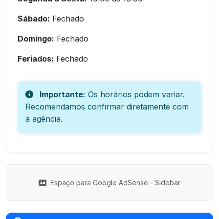
Sábado:
Fechado
Domingo:
Fechado
Feriados:
Fechado
Importante:
Os horários podem variar.
Recomendamos confirmar diretamente com
a agência.
Espaço para Google AdSense - Sidebar