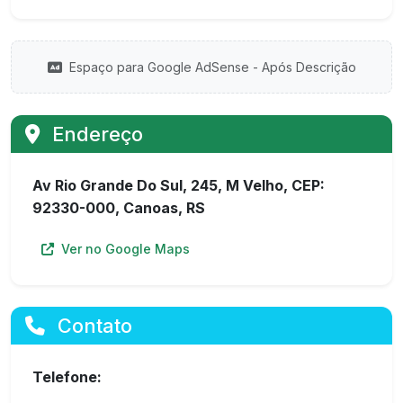
Espaço para Google AdSense - Após Descrição
Endereço
Av Rio Grande Do Sul, 245, M Velho, CEP:
92330-000, Canoas, RS
Ver no Google Maps
Contato
Telefone: