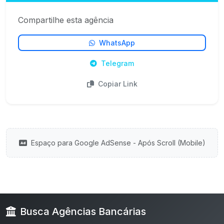
Compartilhe esta agência
WhatsApp
Telegram
Copiar Link
Espaço para Google AdSense - Após Scroll (Mobile)
Busca Agências Bancárias