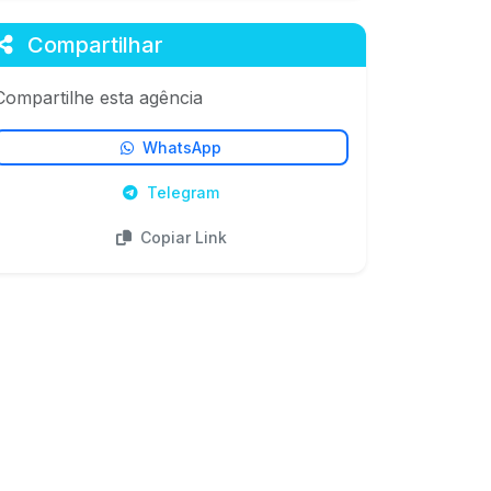
Compartilhar
Compartilhe esta agência
WhatsApp
Telegram
Copiar Link