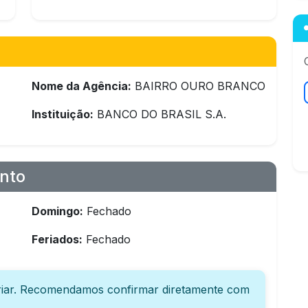
Nome da Agência:
BAIRRO OURO BRANCO
Instituição:
BANCO DO BRASIL S.A.
nto
Domingo:
Fechado
Feriados:
Fechado
iar. Recomendamos confirmar diretamente com