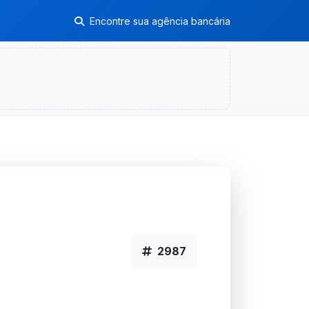
Encontre sua agência bancária
2987