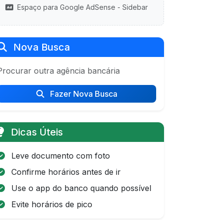
Espaço para Google AdSense - Sidebar
Nova Busca
Procurar outra agência bancária
Fazer Nova Busca
Dicas Úteis
Leve documento com foto
Confirme horários antes de ir
Use o app do banco quando possível
Evite horários de pico