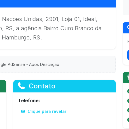
 Nacoes Unidas, 2901, Loja 01, Ideal,
 RS, a agência Bairro Ouro Branco da
o Hamburgo, RS.
gle AdSense - Após Descrição
Contato
Telefone:
Clique para revelar