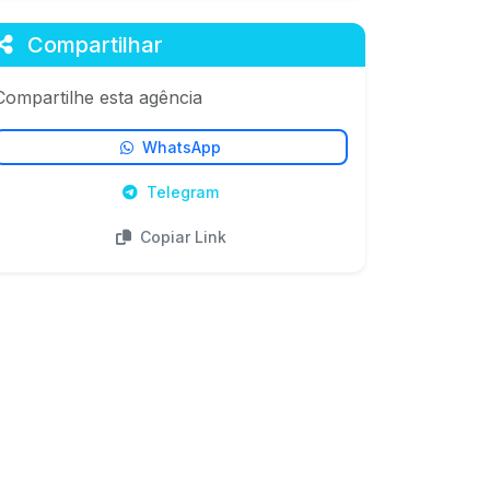
Compartilhar
Compartilhe esta agência
WhatsApp
Telegram
Copiar Link