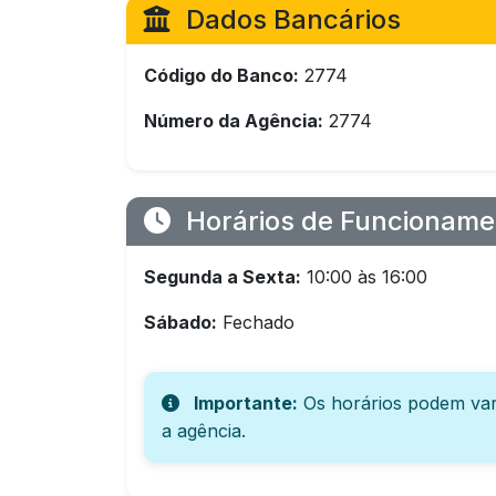
Dados Bancários
Código do Banco:
2774
Número da Agência:
2774
Horários de Funcioname
Segunda a Sexta:
10:00 às 16:00
Sábado:
Fechado
Importante:
Os horários podem var
a agência.