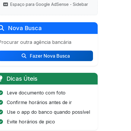
Espaço para Google AdSense - Sidebar
Nova Busca
Procurar outra agência bancária
Fazer Nova Busca
Dicas Úteis
Leve documento com foto
Confirme horários antes de ir
Use o app do banco quando possível
Evite horários de pico