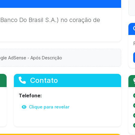
(Banco Do Brasil S.A.) no coração de
gle AdSense - Após Descrição
Contato
Telefone:
Clique para revelar