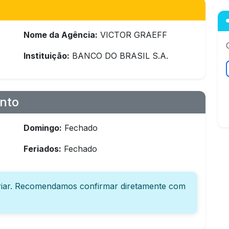
Nome da Agência:
VICTOR GRAEFF
Instituição:
BANCO DO BRASIL S.A.
nto
Domingo:
Fechado
Feriados:
Fechado
iar. Recomendamos confirmar diretamente com