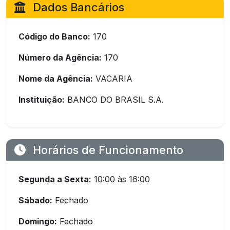
Dados Bancários
Código do Banco:
170
Número da Agência:
170
Nome da Agência:
VACARIA
Instituição:
BANCO DO BRASIL S.A.
Horários de Funcionamento
Segunda a Sexta:
10:00 às 16:00
Sábado:
Fechado
Domingo:
Fechado