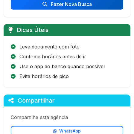
Fazer Nova Busca
Dicas Úteis
Leve documento com foto
Confirme horários antes de ir
Use o app do banco quando possível
Evite horários de pico
Compartilhar
Compartilhe esta agência
WhatsApp