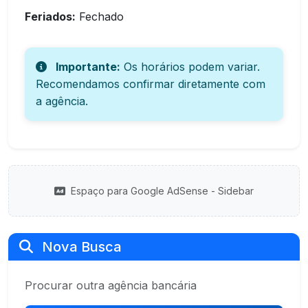
Feriados:
Fechado
Importante:
Os horários podem variar.
Recomendamos confirmar diretamente com
a agência.
Espaço para Google AdSense - Sidebar
Nova Busca
Procurar outra agência bancária