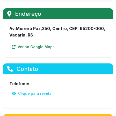
Endereço
Av.Moreira Paz,350, Centro, CEP: 95200-000,
Vacaria, RS
Ver no Google Maps
Contato
Telefone:
Clique para revelar