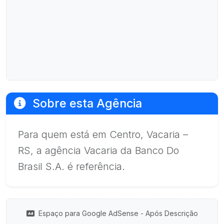
Sobre esta Agência
Para quem está em Centro, Vacaria –
RS, a agência Vacaria da Banco Do
Brasil S.A. é referência.
Espaço para Google AdSense - Após Descrição