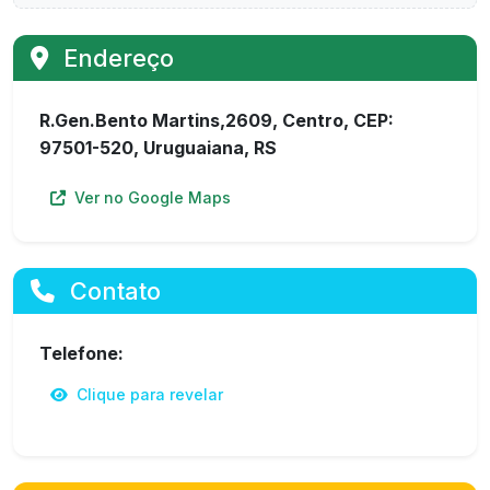
Endereço
R.Gen.Bento Martins,2609, Centro, CEP:
97501-520, Uruguaiana, RS
Ver no Google Maps
Contato
Telefone:
Clique para revelar