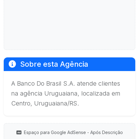
Sobre esta Agência
A Banco Do Brasil S.A. atende clientes
na agência Uruguaiana, localizada em
Centro, Uruguaiana/RS.
Espaço para Google AdSense - Após Descrição