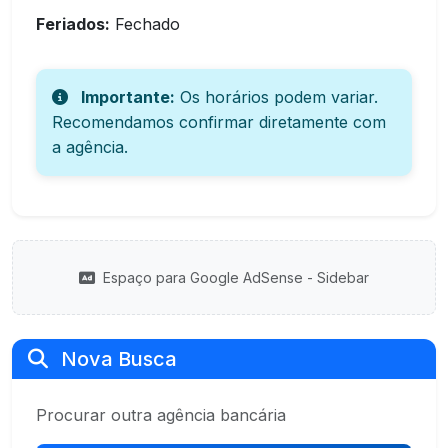
Feriados:
Fechado
Importante:
Os horários podem variar.
Recomendamos confirmar diretamente com
a agência.
Espaço para Google AdSense - Sidebar
Nova Busca
Procurar outra agência bancária