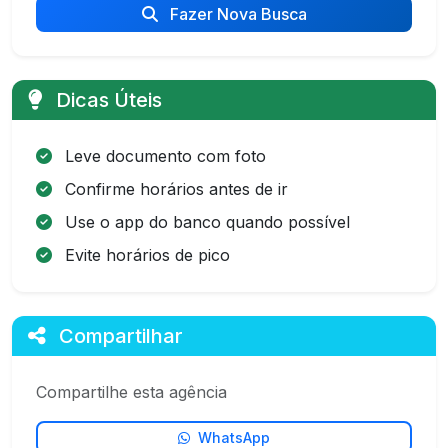
Fazer Nova Busca
Dicas Úteis
Leve documento com foto
Confirme horários antes de ir
Use o app do banco quando possível
Evite horários de pico
Compartilhar
Compartilhe esta agência
WhatsApp