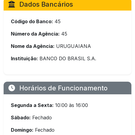
Dados Bancários
Código do Banco:
45
Número da Agência:
45
Nome da Agência:
URUGUAIANA
Instituição:
BANCO DO BRASIL S.A.
Horários de Funcionamento
Segunda a Sexta:
10:00 às 16:00
Sábado:
Fechado
Domingo:
Fechado