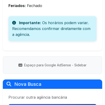
Feriados:
Fechado
Importante:
Os horários podem variar.
Recomendamos confirmar diretamente com
a agência.
Espaço para Google AdSense - Sidebar
Nova Busca
Procurar outra agência bancária