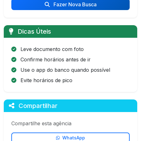
Fazer Nova Busca
Dicas Úteis
Leve documento com foto
Confirme horários antes de ir
Use o app do banco quando possível
Evite horários de pico
Compartilhar
Compartilhe esta agência
WhatsApp