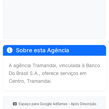
Sobre esta Agência
A agência Tramandai, vinculada à Banco
Do Brasil S.A., oferece serviços em
Centro, Tramandai.
Espaço para Google AdSense - Após Descrição