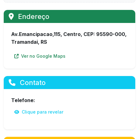
Endereço
Av.Emancipacao,115, Centro, CEP: 95590-000,
Tramandai, RS
Ver no Google Maps
Contato
Telefone:
Clique para revelar