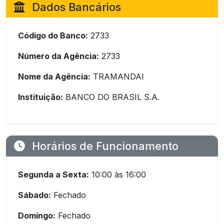
Dados Bancários
Código do Banco:
2733
Número da Agência:
2733
Nome da Agência:
TRAMANDAI
Instituição:
BANCO DO BRASIL S.A.
Horários de Funcionamento
Segunda a Sexta:
10:00 às 16:00
Sábado:
Fechado
Domingo:
Fechado