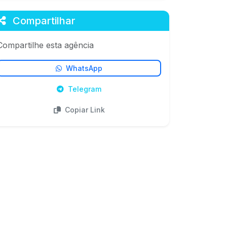
Compartilhar
Compartilhe esta agência
WhatsApp
Telegram
Copiar Link