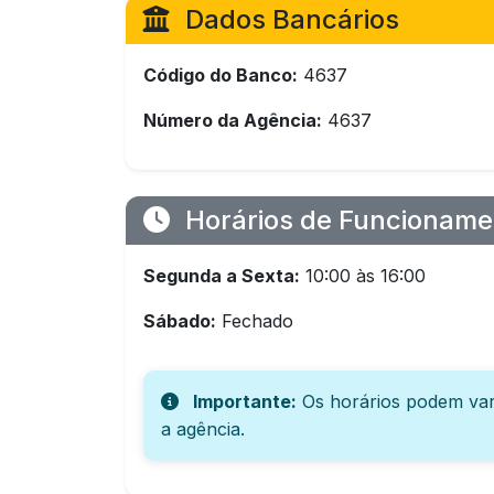
Dados Bancários
Código do Banco:
4637
Número da Agência:
4637
Horários de Funcioname
Segunda a Sexta:
10:00 às 16:00
Sábado:
Fechado
Importante:
Os horários podem var
a agência.