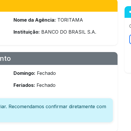
Nome da Agência:
TORITAMA
Instituição:
BANCO DO BRASIL S.A.
nto
Domingo:
Fechado
Feriados:
Fechado
iar. Recomendamos confirmar diretamente com