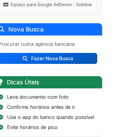
Espaço para Google AdSense - Sidebar
Nova Busca
Procurar outra agência bancária
Fazer Nova Busca
Dicas Úteis
Leve documento com foto
Confirme horários antes de ir
Use o app do banco quando possível
Evite horários de pico