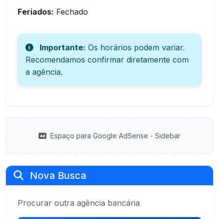
Feriados:
Fechado
Importante:
Os horários podem variar.
Recomendamos confirmar diretamente com
a agência.
Espaço para Google AdSense - Sidebar
Nova Busca
Procurar outra agência bancária