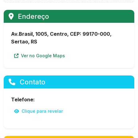
Endereço
Av.Brasil, 1005, Centro, CEP: 99170-000,
Sertao, RS
Ver no Google Maps
Contato
Telefone:
Clique para revelar