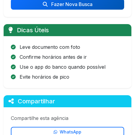
Fazer Nova Busca
Dicas Úteis
Leve documento com foto
Confirme horários antes de ir
Use o app do banco quando possível
Evite horários de pico
Compartilhar
Compartilhe esta agência
WhatsApp