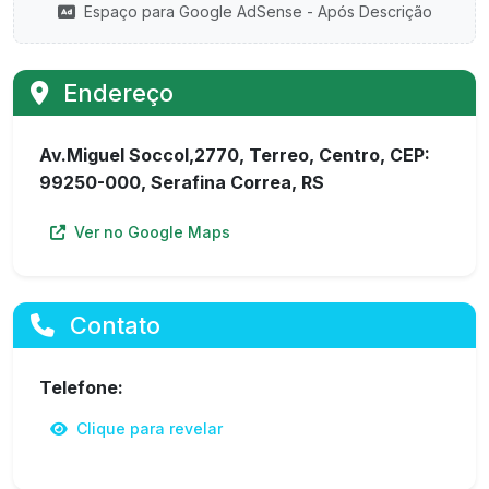
Espaço para Google AdSense - Após Descrição
Endereço
Av.Miguel Soccol,2770, Terreo, Centro, CEP:
99250-000, Serafina Correa, RS
Ver no Google Maps
Contato
Telefone:
Clique para revelar