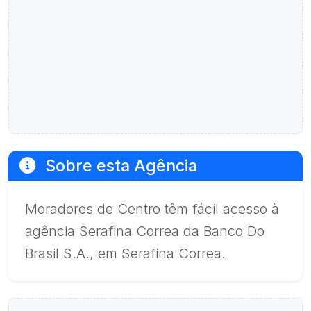
Sobre esta Agência
Moradores de Centro têm fácil acesso à
agência Serafina Correa da Banco Do
Brasil S.A., em Serafina Correa.