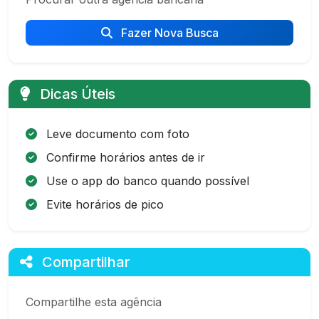
Fazer Nova Busca
Dicas Úteis
Leve documento com foto
Confirme horários antes de ir
Use o app do banco quando possível
Evite horários de pico
Compartilhar
Compartilhe esta agência