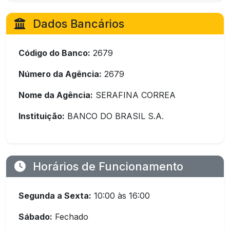
Dados Bancários
Código do Banco:
2679
Número da Agência:
2679
Nome da Agência:
SERAFINA CORREA
Instituição:
BANCO DO BRASIL S.A.
Horários de Funcionamento
Segunda a Sexta:
10:00 às 16:00
Sábado:
Fechado