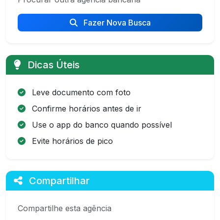
Fazer Nova Busca
Dicas Úteis
Leve documento com foto
Confirme horários antes de ir
Use o app do banco quando possível
Evite horários de pico
Compartilhar
Compartilhe esta agência