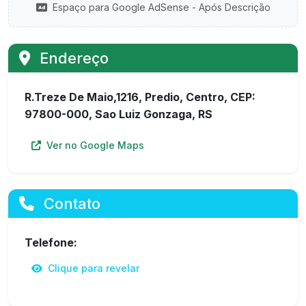
Espaço para Google AdSense - Após Descrição
Endereço
R.Treze De Maio,1216, Predio, Centro, CEP:
97800-000, Sao Luiz Gonzaga, RS
Ver no Google Maps
Contato
Telefone:
Clique para revelar