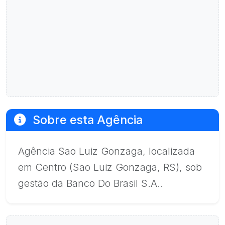
Sobre esta Agência
Agência Sao Luiz Gonzaga, localizada
em Centro (Sao Luiz Gonzaga, RS), sob
gestão da Banco Do Brasil S.A..