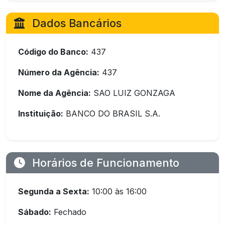
Dados Bancários
Código do Banco:
437
Número da Agência:
437
Nome da Agência:
SAO LUIZ GONZAGA
Instituição:
BANCO DO BRASIL S.A.
Horários de Funcionamento
Segunda a Sexta:
10:00 às 16:00
Sábado:
Fechado