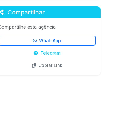
Compartilhar
Compartilhe esta agência
WhatsApp
Telegram
Copiar Link