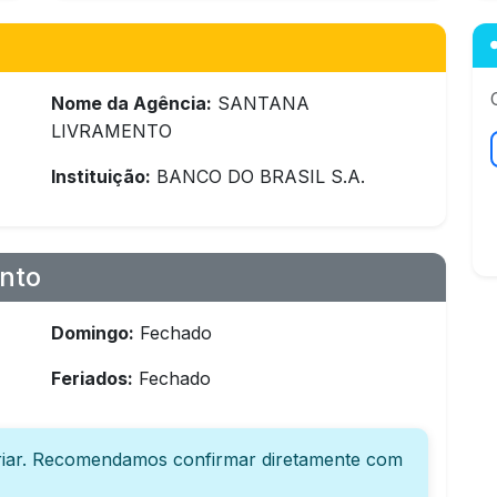
Nome da Agência:
SANTANA
LIVRAMENTO
Instituição:
BANCO DO BRASIL S.A.
nto
Domingo:
Fechado
Feriados:
Fechado
iar. Recomendamos confirmar diretamente com