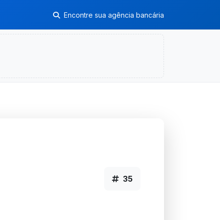
Encontre sua agência bancária
35