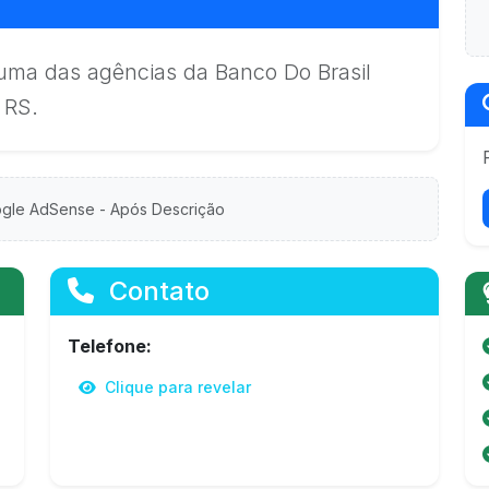
uma das agências da Banco Do Brasil
 RS.
gle AdSense - Após Descrição
Contato
Telefone:
Clique para revelar