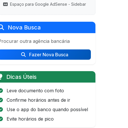
Espaço para Google AdSense - Sidebar
Nova Busca
Procurar outra agência bancária
Fazer Nova Busca
Dicas Úteis
Leve documento com foto
Confirme horários antes de ir
Use o app do banco quando possível
Evite horários de pico