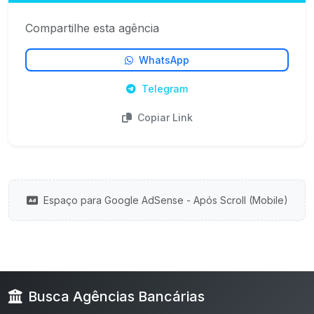
Compartilhe esta agência
WhatsApp
Telegram
Copiar Link
Espaço para Google AdSense - Após Scroll (Mobile)
Busca Agências Bancárias