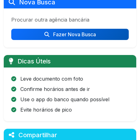
Nova Busca
Procurar outra agência bancária
Fazer Nova Busca
Dicas Úteis
Leve documento com foto
Confirme horários antes de ir
Use o app do banco quando possível
Evite horários de pico
Compartilhar