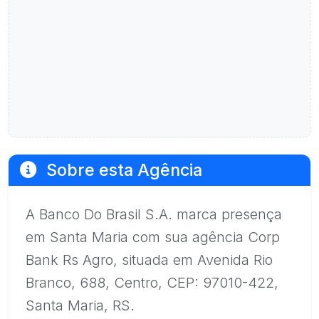
Sobre esta Agência
A Banco Do Brasil S.A. marca presença
em Santa Maria com sua agência Corp
Bank Rs Agro, situada em Avenida Rio
Branco, 688, Centro, CEP: 97010-422,
Santa Maria, RS.