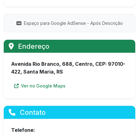
Espaço para Google AdSense - Após Descrição
Endereço
Avenida Rio Branco, 688, Centro, CEP: 97010-
422, Santa Maria, RS
Ver no Google Maps
Contato
Telefone: