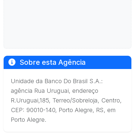
Sobre esta Agência
Unidade da Banco Do Brasil S.A.:
agência Rua Uruguai, endereço
R.Uruguai,185, Terreo/Sobreloja, Centro,
CEP: 90010-140, Porto Alegre, RS, em
Porto Alegre.