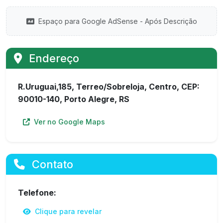
Espaço para Google AdSense - Após Descrição
Endereço
R.Uruguai,185, Terreo/Sobreloja, Centro, CEP:
90010-140, Porto Alegre, RS
Ver no Google Maps
Contato
Telefone:
Clique para revelar