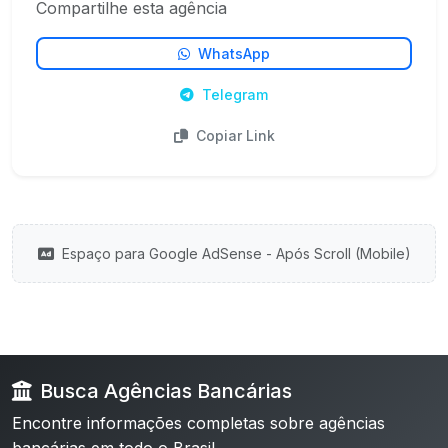
Compartilhe esta agência
WhatsApp
Telegram
Copiar Link
Espaço para Google AdSense - Após Scroll (Mobile)
Busca Agências Bancárias
Encontre informações completas sobre agências