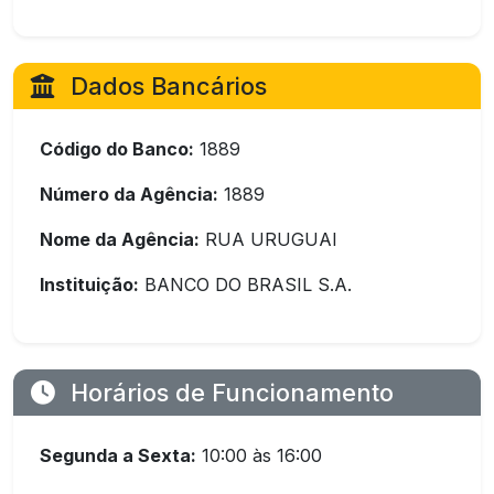
Dados Bancários
Código do Banco:
1889
Número da Agência:
1889
Nome da Agência:
RUA URUGUAI
Instituição:
BANCO DO BRASIL S.A.
Horários de Funcionamento
Segunda a Sexta:
10:00 às 16:00