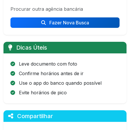
Procurar outra agência bancária
Fazer Nova Busca
Dicas Úteis
Leve documento com foto
Confirme horários antes de ir
Use o app do banco quando possível
Evite horários de pico
Compartilhar