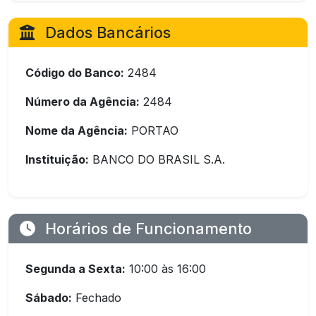
Dados Bancários
Código do Banco:
2484
Número da Agência:
2484
Nome da Agência:
PORTAO
Instituição:
BANCO DO BRASIL S.A.
Horários de Funcionamento
Segunda a Sexta:
10:00 às 16:00
Sábado:
Fechado