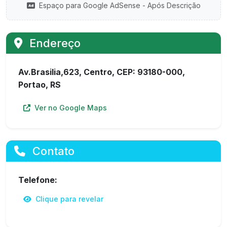
Espaço para Google AdSense - Após Descrição
Endereço
Av.Brasilia,623, Centro, CEP: 93180-000,
Portao, RS
Ver no Google Maps
Contato
Telefone:
Clique para revelar