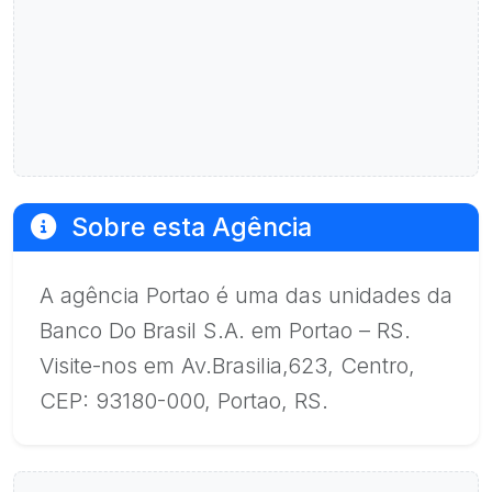
Sobre esta Agência
A agência Portao é uma das unidades da
Banco Do Brasil S.A. em Portao – RS.
Visite-nos em Av.Brasilia,623, Centro,
CEP: 93180-000, Portao, RS.