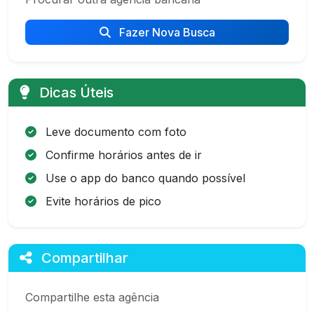
Fazer Nova Busca
Dicas Úteis
Leve documento com foto
Confirme horários antes de ir
Use o app do banco quando possível
Evite horários de pico
Compartilhar
Compartilhe esta agência