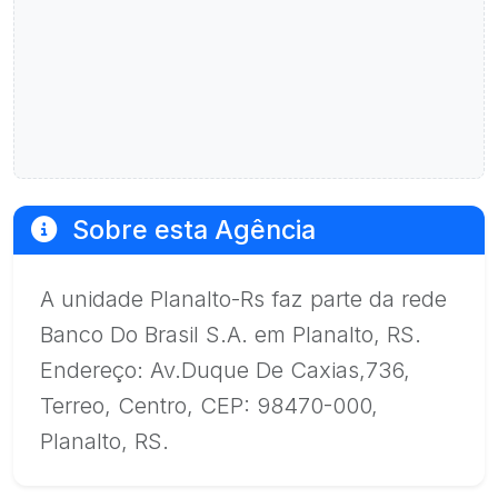
Sobre esta Agência
A unidade Planalto-Rs faz parte da rede
Banco Do Brasil S.A. em Planalto, RS.
Endereço: Av.Duque De Caxias,736,
Terreo, Centro, CEP: 98470-000,
Planalto, RS.