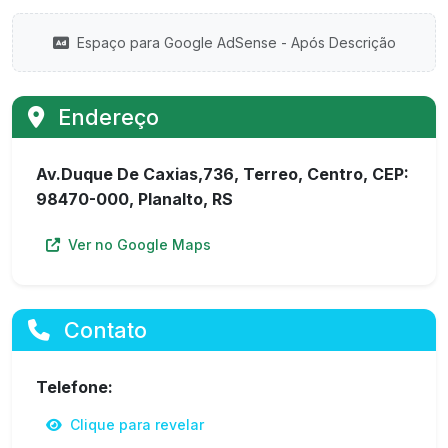
Espaço para Google AdSense - Após Descrição
Endereço
Av.Duque De Caxias,736, Terreo, Centro, CEP:
98470-000, Planalto, RS
Ver no Google Maps
Contato
Telefone:
Clique para revelar