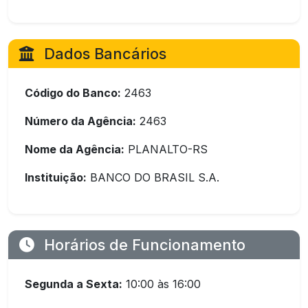
Dados Bancários
Código do Banco:
2463
Número da Agência:
2463
Nome da Agência:
PLANALTO-RS
Instituição:
BANCO DO BRASIL S.A.
Horários de Funcionamento
Segunda a Sexta:
10:00 às 16:00