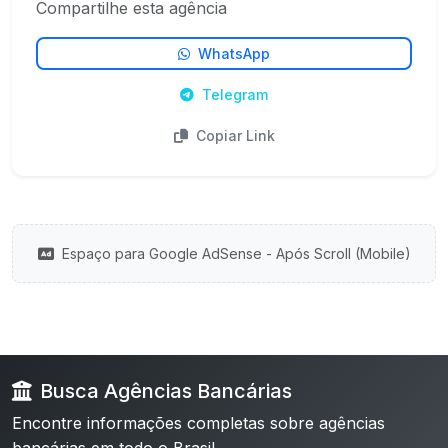
Compartilhe esta agência
WhatsApp
Telegram
Copiar Link
Espaço para Google AdSense - Após Scroll (Mobile)
Busca Agências Bancárias
Encontre informações completas sobre agências