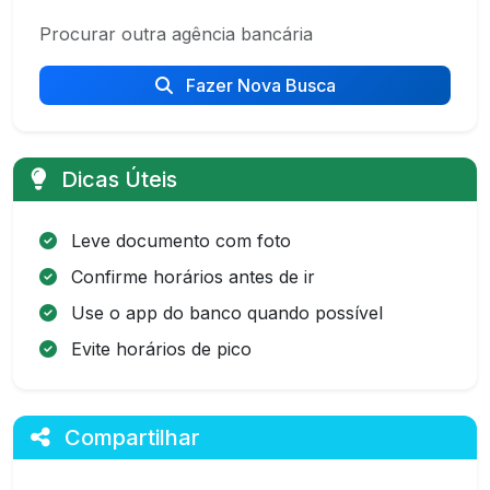
Procurar outra agência bancária
Fazer Nova Busca
Dicas Úteis
Leve documento com foto
Confirme horários antes de ir
Use o app do banco quando possível
Evite horários de pico
Compartilhar