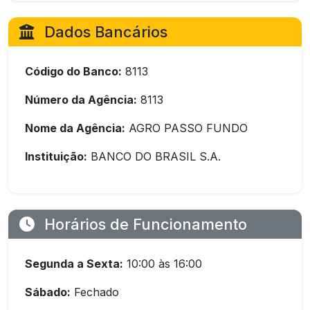
Dados Bancários
Código do Banco:
8113
Número da Agência:
8113
Nome da Agência:
AGRO PASSO FUNDO
Instituição:
BANCO DO BRASIL S.A.
Horários de Funcionamento
Segunda a Sexta:
10:00 às 16:00
Sábado:
Fechado