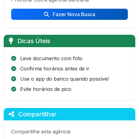
Fazer Nova Busca
Dicas Úteis
Leve documento com foto
Confirme horários antes de ir
Use o app do banco quando possível
Evite horários de pico
Compartilhar
Compartilhe esta agência