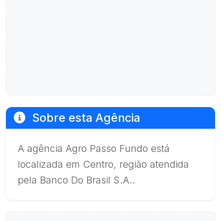
Sobre esta Agência
A agência Agro Passo Fundo está
localizada em Centro, região atendida
pela Banco Do Brasil S.A..