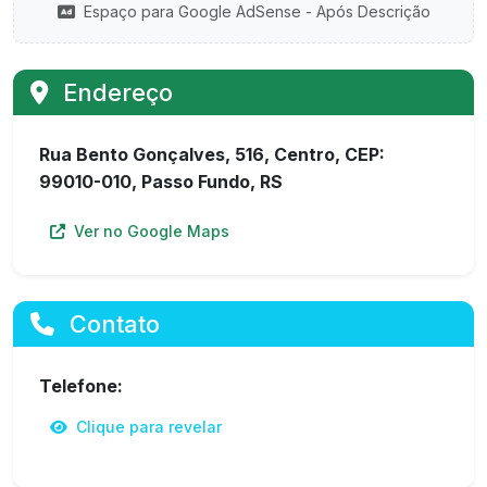
Espaço para Google AdSense - Após Descrição
Endereço
Rua Bento Gonçalves, 516, Centro, CEP:
99010-010, Passo Fundo, RS
Ver no Google Maps
Contato
Telefone:
Clique para revelar