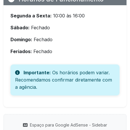
Segunda a Sexta:
10:00 às 16:00
Sábado:
Fechado
Domingo:
Fechado
Feriados:
Fechado
Importante:
Os horários podem variar.
Recomendamos confirmar diretamente com
a agência.
Espaço para Google AdSense - Sidebar