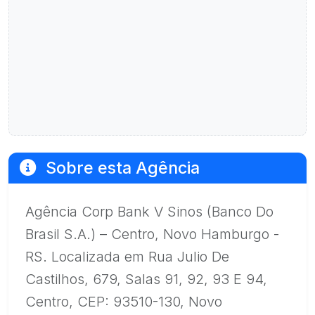
Sobre esta Agência
Agência Corp Bank V Sinos (Banco Do
Brasil S.A.) – Centro, Novo Hamburgo -
RS. Localizada em Rua Julio De
Castilhos, 679, Salas 91, 92, 93 E 94,
Centro, CEP: 93510-130, Novo