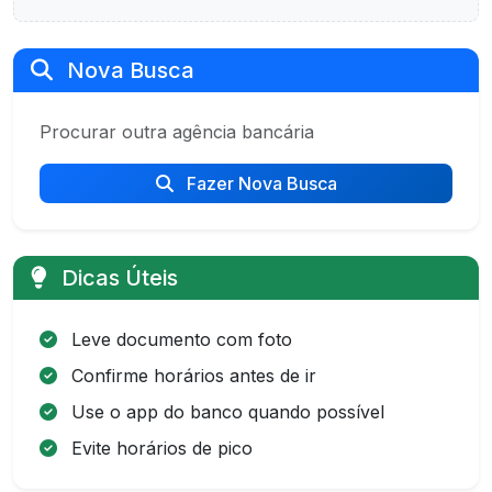
Nova Busca
Procurar outra agência bancária
Fazer Nova Busca
Dicas Úteis
Leve documento com foto
Confirme horários antes de ir
Use o app do banco quando possível
Evite horários de pico