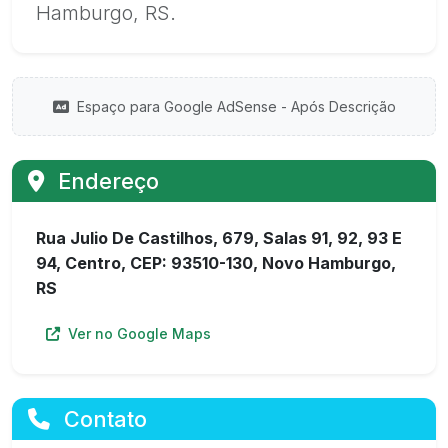
Hamburgo, RS.
Espaço para Google AdSense - Após Descrição
Endereço
Rua Julio De Castilhos, 679, Salas 91, 92, 93 E
94, Centro, CEP: 93510-130, Novo Hamburgo,
RS
Ver no Google Maps
Contato