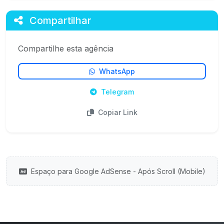
Compartilhar
Compartilhe esta agência
WhatsApp
Telegram
Copiar Link
Espaço para Google AdSense - Após Scroll (Mobile)