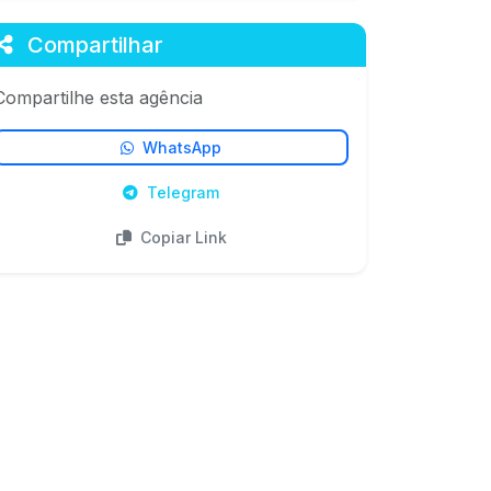
Compartilhar
Compartilhe esta agência
WhatsApp
Telegram
Copiar Link