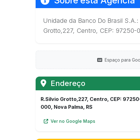
Sobre esta Agência
Unidade da Banco Do Brasil S.A.:
Grotto,227, Centro, CEP: 97250-
Espaço para Goo
Endereço
R.Silvio Grotto,227, Centro, CEP: 97250
000, Nova Palma, RS
Ver no Google Maps