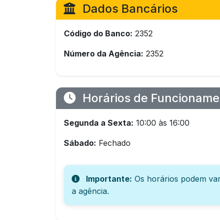
Dados Bancários
Código do Banco:
2352
Número da Agência:
2352
Horários de Funcioname
Segunda a Sexta:
10:00 às 16:00
Sábado:
Fechado
Importante:
Os horários podem var
a agência.