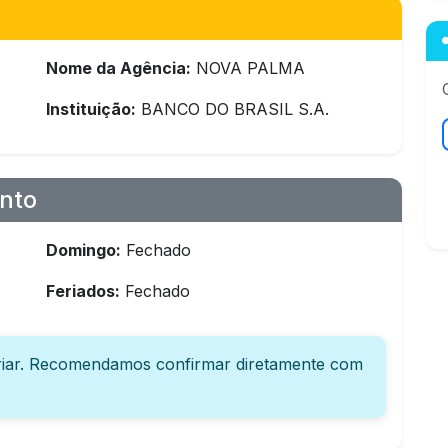
Nome da Agência:
NOVA PALMA
Instituição:
BANCO DO BRASIL S.A.
nto
Domingo:
Fechado
Feriados:
Fechado
iar. Recomendamos confirmar diretamente com