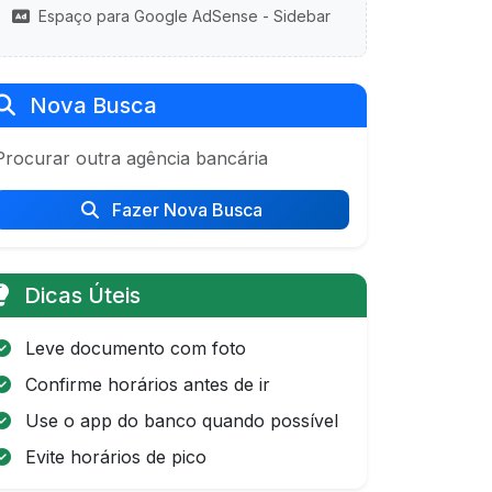
Espaço para Google AdSense - Sidebar
Nova Busca
Procurar outra agência bancária
Fazer Nova Busca
Dicas Úteis
Leve documento com foto
Confirme horários antes de ir
Use o app do banco quando possível
Evite horários de pico