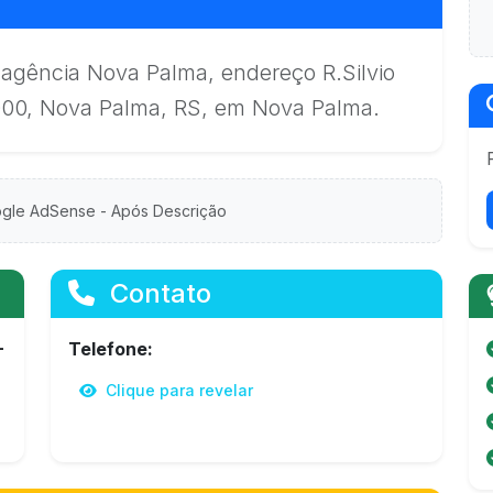
 agência Nova Palma, endereço R.Silvio
000, Nova Palma, RS, em Nova Palma.
gle AdSense - Após Descrição
Contato
-
Telefone:
Clique para revelar