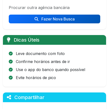
Procurar outra agência bancária
Fazer Nova Busca
Dicas Úteis
Leve documento com foto
Confirme horários antes de ir
Use o app do banco quando possível
Evite horários de pico
Compartilhar