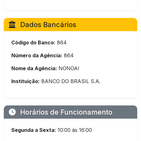
Dados Bancários
Código do Banco:
864
Número da Agência:
864
Nome da Agência:
NONOAI
Instituição:
BANCO DO BRASIL S.A.
Horários de Funcionamento
Segunda a Sexta:
10:00 às 16:00