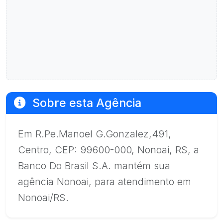
Sobre esta Agência
Em R.Pe.Manoel G.Gonzalez,491,
Centro, CEP: 99600-000, Nonoai, RS, a
Banco Do Brasil S.A. mantém sua
agência Nonoai, para atendimento em
Nonoai/RS.