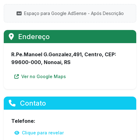
Espaço para Google AdSense - Após Descrição
Endereço
R.Pe.Manoel G.Gonzalez,491, Centro, CEP:
99600-000, Nonoai, RS
Ver no Google Maps
Contato
Telefone:
Clique para revelar