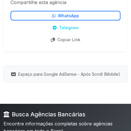
Compartilhe esta agência
WhatsApp
Telegram
Copiar Link
Espaço para Google AdSense - Após Scroll (Mobile)
Busca Agências Bancárias
Encontre informações completas sobre agências