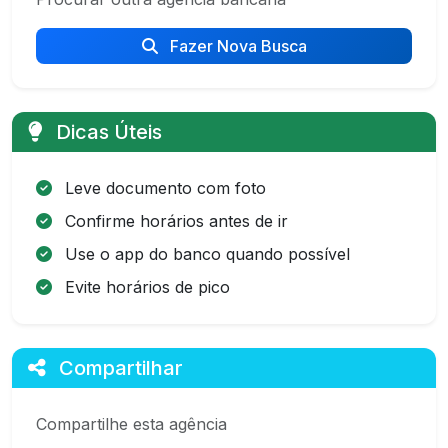
Fazer Nova Busca
Dicas Úteis
Leve documento com foto
Confirme horários antes de ir
Use o app do banco quando possível
Evite horários de pico
Compartilhar
Compartilhe esta agência