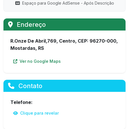
Espaço para Google AdSense - Após Descrição
Endereço
R.Onze De Abril,769, Centro, CEP: 96270-000,
Mostardas, RS
Ver no Google Maps
Contato
Telefone:
Clique para revelar