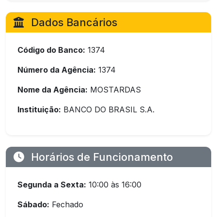
Dados Bancários
Código do Banco:
1374
Número da Agência:
1374
Nome da Agência:
MOSTARDAS
Instituição:
BANCO DO BRASIL S.A.
Horários de Funcionamento
Segunda a Sexta:
10:00 às 16:00
Sábado:
Fechado