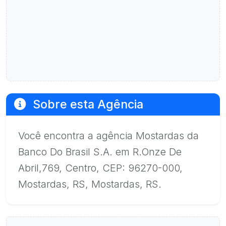
Sobre esta Agência
Você encontra a agência Mostardas da
Banco Do Brasil S.A. em R.Onze De
Abril,769, Centro, CEP: 96270-000,
Mostardas, RS, Mostardas, RS.