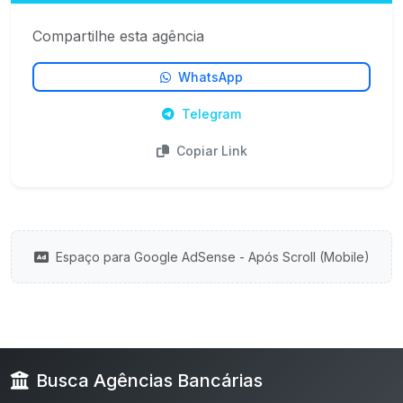
Compartilhe esta agência
WhatsApp
Telegram
Copiar Link
Espaço para Google AdSense - Após Scroll (Mobile)
Busca Agências Bancárias