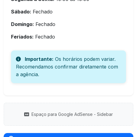
Sábado:
Fechado
Domingo:
Fechado
Feriados:
Fechado
Importante:
Os horários podem variar.
Recomendamos confirmar diretamente com
a agência.
Espaço para Google AdSense - Sidebar