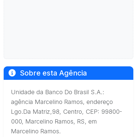
Sobre esta Agência
Unidade da Banco Do Brasil S.A.:
agência Marcelino Ramos, endereço
Lgo.Da Matriz,98, Centro, CEP: 99800-
000, Marcelino Ramos, RS, em
Marcelino Ramos.