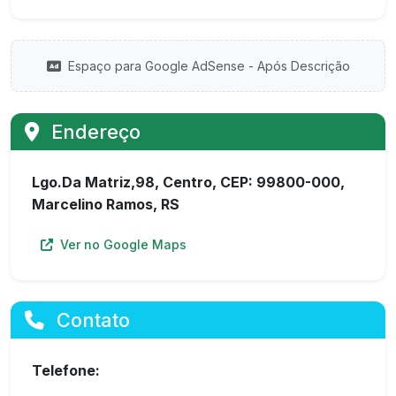
Espaço para Google AdSense - Após Descrição
Endereço
Lgo.Da Matriz,98, Centro, CEP: 99800-000,
Marcelino Ramos, RS
Ver no Google Maps
Contato
Telefone: