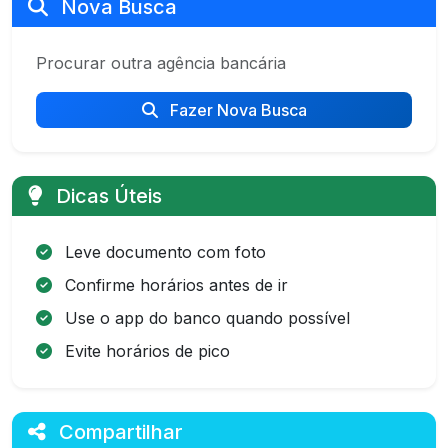
Nova Busca
Procurar outra agência bancária
Fazer Nova Busca
Dicas Úteis
Leve documento com foto
Confirme horários antes de ir
Use o app do banco quando possível
Evite horários de pico
Compartilhar