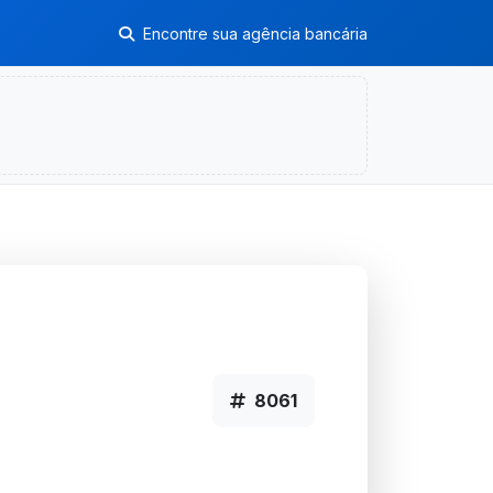
Encontre sua agência bancária
8061