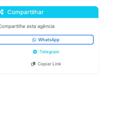
Compartilhar
Compartilhe esta agência
WhatsApp
Telegram
Copiar Link