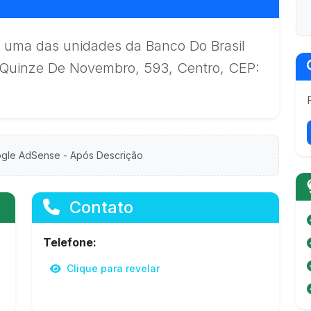
 uma das unidades da Banco Do Brasil
 R.Quinze De Novembro, 593, Centro, CEP:
gle AdSense - Após Descrição
Contato
Telefone:
Clique para revelar