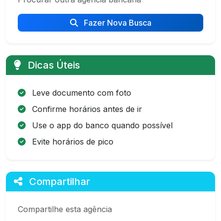
Fazer Nova Busca
Dicas Úteis
Leve documento com foto
Confirme horários antes de ir
Use o app do banco quando possível
Evite horários de pico
Compartilhar
Compartilhe esta agência