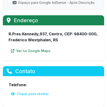
Espaço para Google AdSense - Após Descrição
Endereço
R.Pres.Kennedy,937, Centro, CEP: 98400-000,
Frederico Westphalen, RS
Ver no Google Maps
Contato
Telefone:
Clique para revelar