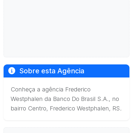
Sobre esta Agência
Conheça a agência Frederico
Westphalen da Banco Do Brasil S.A., no
bairro Centro, Frederico Westphalen, RS.