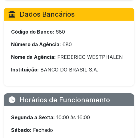
Dados Bancários
Código do Banco:
680
Número da Agência:
680
Nome da Agência:
FREDERICO WESTPHALEN
Instituição:
BANCO DO BRASIL S.A.
Horários de Funcionamento
Segunda a Sexta:
10:00 às 16:00
Sábado:
Fechado