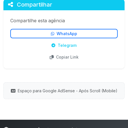
Compartilhar
Compartilhe esta agência
WhatsApp
Telegram
Copiar Link
Espaço para Google AdSense - Após Scroll (Mobile)