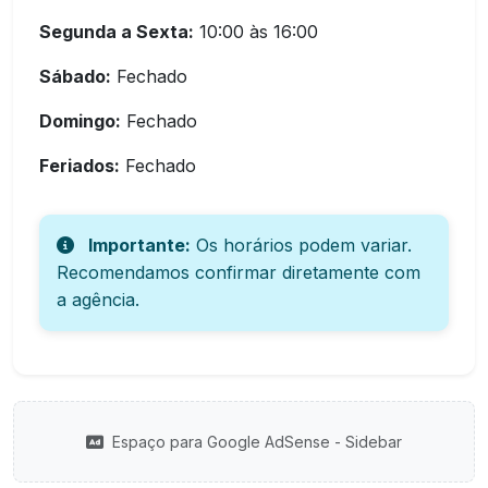
Segunda a Sexta:
10:00 às 16:00
Sábado:
Fechado
Domingo:
Fechado
Feriados:
Fechado
Importante:
Os horários podem variar.
Recomendamos confirmar diretamente com
a agência.
Espaço para Google AdSense - Sidebar