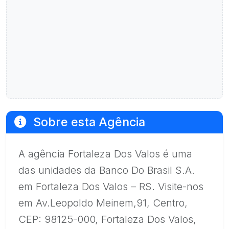
Sobre esta Agência
A agência Fortaleza Dos Valos é uma
das unidades da Banco Do Brasil S.A.
em Fortaleza Dos Valos – RS. Visite-nos
em Av.Leopoldo Meinem,91, Centro,
CEP: 98125-000, Fortaleza Dos Valos,