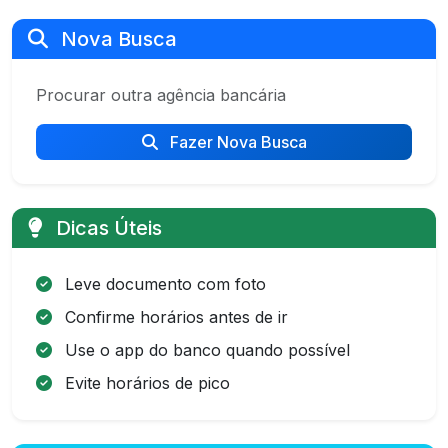
Nova Busca
Procurar outra agência bancária
Fazer Nova Busca
Dicas Úteis
Leve documento com foto
Confirme horários antes de ir
Use o app do banco quando possível
Evite horários de pico