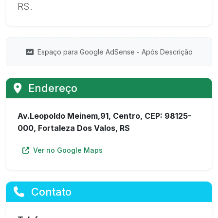
RS.
Espaço para Google AdSense - Após Descrição
Endereço
Av.Leopoldo Meinem,91, Centro, CEP: 98125-
000, Fortaleza Dos Valos, RS
Ver no Google Maps
Contato