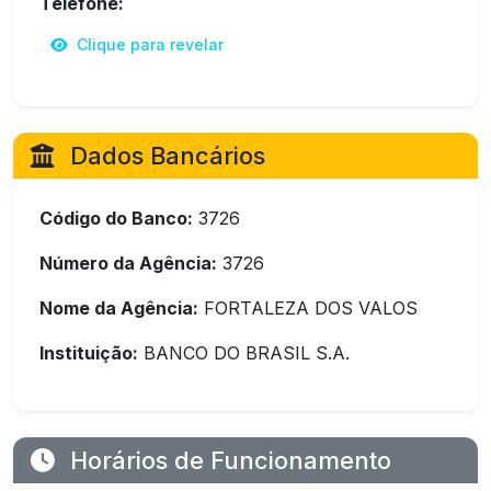
Telefone:
Clique para revelar
Dados Bancários
Código do Banco:
3726
Número da Agência:
3726
Nome da Agência:
FORTALEZA DOS VALOS
Instituição:
BANCO DO BRASIL S.A.
Horários de Funcionamento