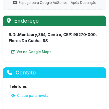
Espaço para Google AdSense - Após Descrição
Endereço
R.Dr.Montaury,354, Centro, CEP: 95270-000,
Flores Da Cunha, RS
Ver no Google Maps
Contato
Telefone:
Clique para revelar