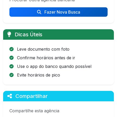
Fazer Nova Busca
Dicas Úteis
Leve documento com foto
Confirme horários antes de ir
Use o app do banco quando possível
Evite horários de pico
Compartilhar
Compartilhe esta agência