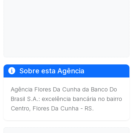
Sobre esta Agência
Agência Flores Da Cunha da Banco Do
Brasil S.A.: excelência bancária no bairro
Centro, Flores Da Cunha - RS.