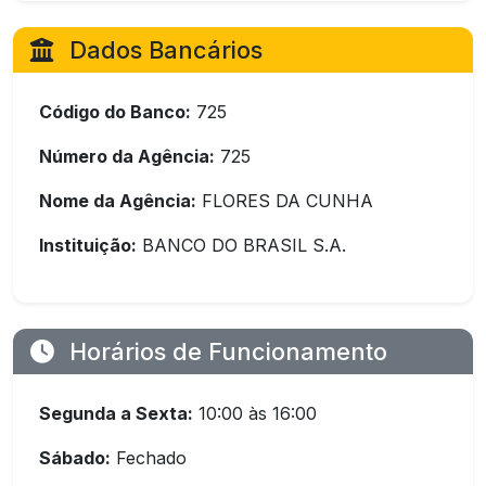
Dados Bancários
Código do Banco:
725
Número da Agência:
725
Nome da Agência:
FLORES DA CUNHA
Instituição:
BANCO DO BRASIL S.A.
Horários de Funcionamento
Segunda a Sexta:
10:00 às 16:00
Sábado:
Fechado