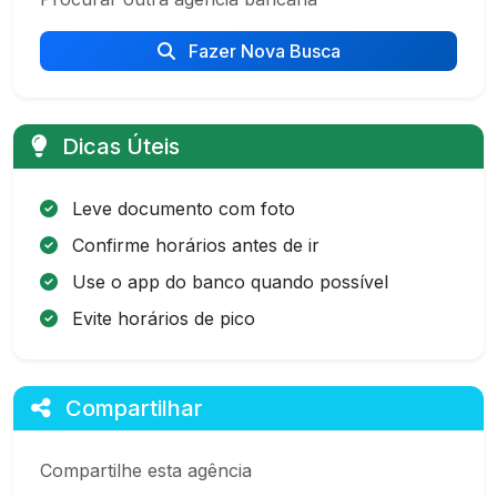
Fazer Nova Busca
Dicas Úteis
Leve documento com foto
Confirme horários antes de ir
Use o app do banco quando possível
Evite horários de pico
Compartilhar
Compartilhe esta agência