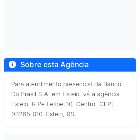
Sobre esta Agência
Para atendimento presencial da Banco
Do Brasil S.A. em Esteio, vá à agência
Esteio, R.Pe.Felipe,30, Centro, CEP:
93265-010, Esteio, RS.