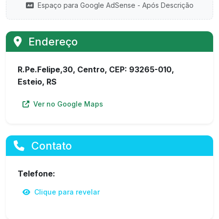
Espaço para Google AdSense - Após Descrição
Endereço
R.Pe.Felipe,30, Centro, CEP: 93265-010,
Esteio, RS
Ver no Google Maps
Contato
Telefone:
Clique para revelar