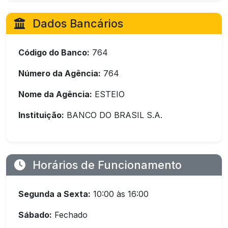
Dados Bancários
Código do Banco:
764
Número da Agência:
764
Nome da Agência:
ESTEIO
Instituição:
BANCO DO BRASIL S.A.
Horários de Funcionamento
Segunda a Sexta:
10:00 às 16:00
Sábado:
Fechado