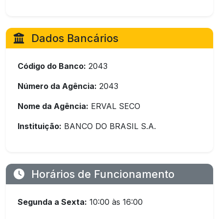
Dados Bancários
Código do Banco:
2043
Número da Agência:
2043
Nome da Agência:
ERVAL SECO
Instituição:
BANCO DO BRASIL S.A.
Horários de Funcionamento
Segunda a Sexta:
10:00 às 16:00