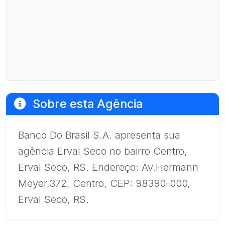
Sobre esta Agência
Banco Do Brasil S.A. apresenta sua
agência Erval Seco no bairro Centro,
Erval Seco, RS. Endereço: Av.Hermann
Meyer,372, Centro, CEP: 98390-000,
Erval Seco, RS.