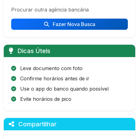
Procurar outra agência bancária
Fazer Nova Busca
Dicas Úteis
Leve documento com foto
Confirme horários antes de ir
Use o app do banco quando possível
Evite horários de pico
Compartilhar