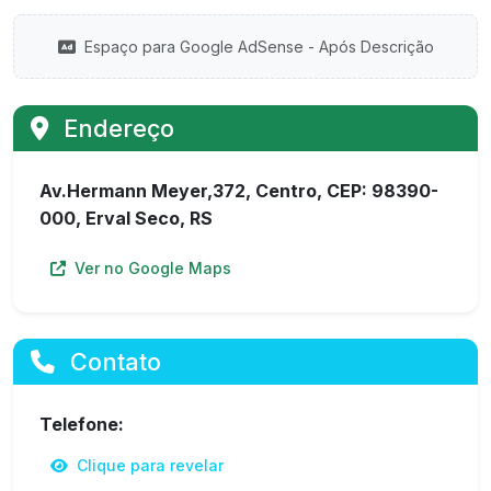
Espaço para Google AdSense - Após Descrição
Endereço
Av.Hermann Meyer,372, Centro, CEP: 98390-
000, Erval Seco, RS
Ver no Google Maps
Contato
Telefone:
Clique para revelar