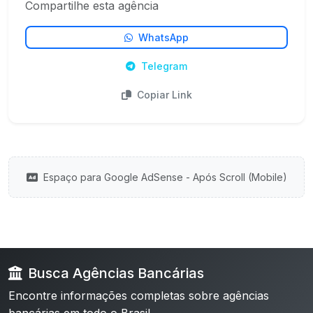
Compartilhe esta agência
WhatsApp
Telegram
Copiar Link
Espaço para Google AdSense - Após Scroll (Mobile)
Busca Agências Bancárias
Encontre informações completas sobre agências