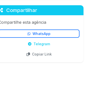
Compartilhar
Compartilhe esta agência
WhatsApp
Telegram
Copiar Link