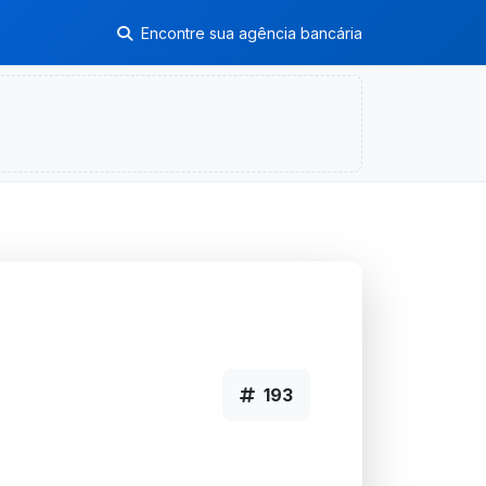
Encontre sua agência bancária
193