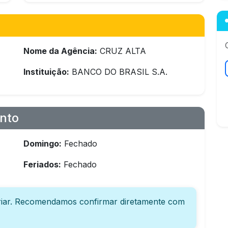
Nome da Agência:
CRUZ ALTA
Instituição:
BANCO DO BRASIL S.A.
nto
Domingo:
Fechado
Feriados:
Fechado
iar. Recomendamos confirmar diretamente com