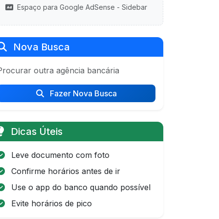
Espaço para Google AdSense - Sidebar
Nova Busca
Procurar outra agência bancária
Fazer Nova Busca
Dicas Úteis
Leve documento com foto
Confirme horários antes de ir
Use o app do banco quando possível
Evite horários de pico