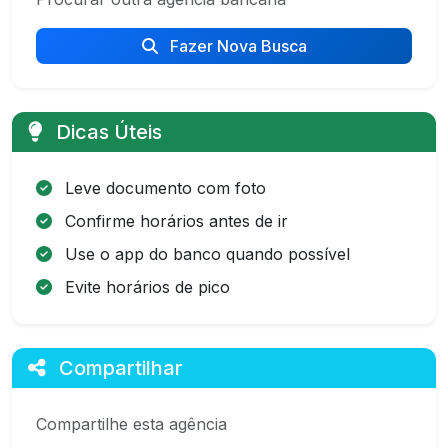
Fazer Nova Busca
Dicas Úteis
Leve documento com foto
Confirme horários antes de ir
Use o app do banco quando possível
Evite horários de pico
Compartilhar
Compartilhe esta agência