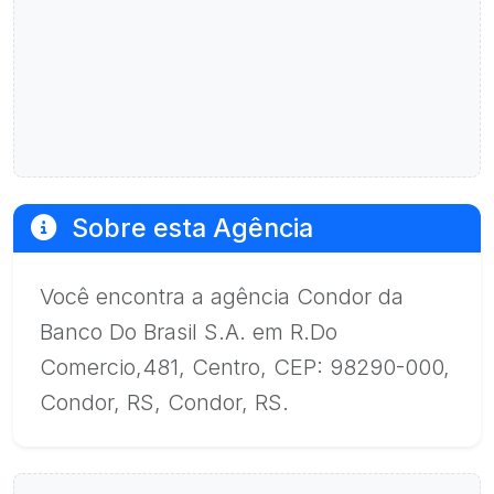
Sobre esta Agência
Você encontra a agência Condor da
Banco Do Brasil S.A. em R.Do
Comercio,481, Centro, CEP: 98290-000,
Condor, RS, Condor, RS.