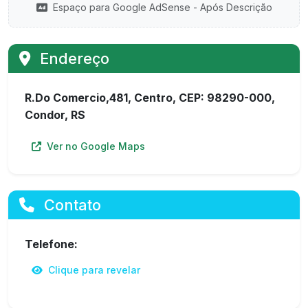
Espaço para Google AdSense - Após Descrição
Endereço
R.Do Comercio,481, Centro, CEP: 98290-000,
Condor, RS
Ver no Google Maps
Contato
Telefone:
Clique para revelar