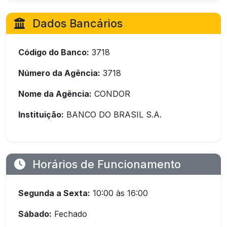
Dados Bancários
Código do Banco:
3718
Número da Agência:
3718
Nome da Agência:
CONDOR
Instituição:
BANCO DO BRASIL S.A.
Horários de Funcionamento
Segunda a Sexta:
10:00 às 16:00
Sábado:
Fechado