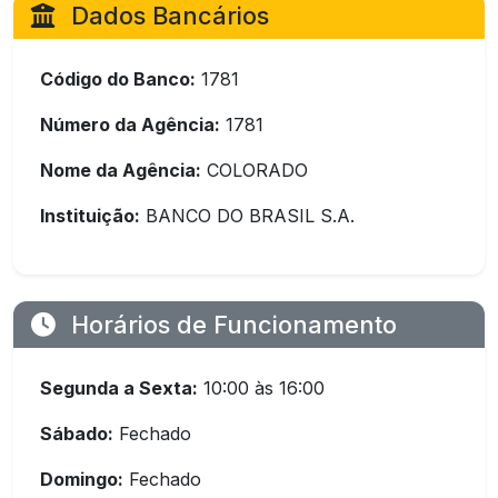
Dados Bancários
Código do Banco:
1781
Número da Agência:
1781
Nome da Agência:
COLORADO
Instituição:
BANCO DO BRASIL S.A.
Horários de Funcionamento
Segunda a Sexta:
10:00 às 16:00
Sábado:
Fechado
Domingo:
Fechado