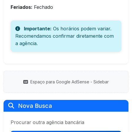
Feriados:
Fechado
Importante:
Os horários podem variar.
Recomendamos confirmar diretamente com
a agência.
Espaço para Google AdSense - Sidebar
Nova Busca
Procurar outra agência bancária