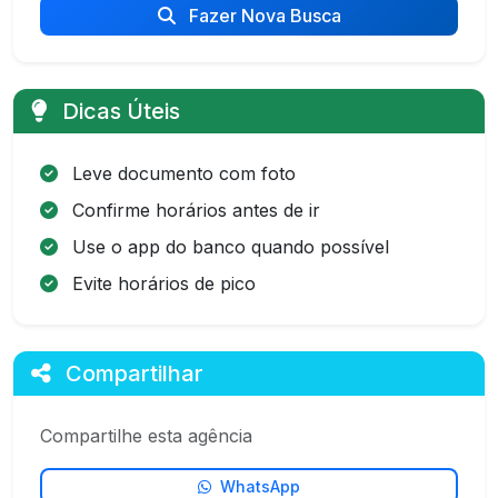
Fazer Nova Busca
Dicas Úteis
Leve documento com foto
Confirme horários antes de ir
Use o app do banco quando possível
Evite horários de pico
Compartilhar
Compartilhe esta agência
WhatsApp