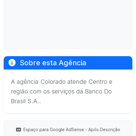
Sobre esta Agência
A agência Colorado atende Centro e
região com os serviços da Banco Do
Brasil S.A..
Espaço para Google AdSense - Após Descrição