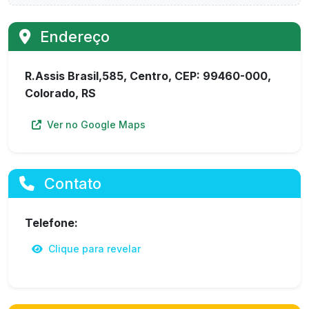
Endereço
R.Assis Brasil,585, Centro, CEP: 99460-000,
Colorado, RS
Ver no Google Maps
Contato
Telefone:
Clique para revelar