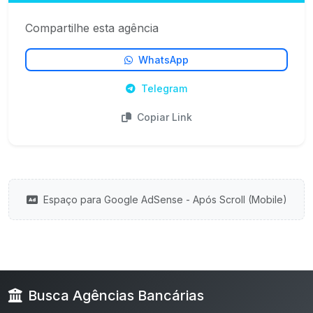
Compartilhe esta agência
WhatsApp
Telegram
Copiar Link
Espaço para Google AdSense - Após Scroll (Mobile)
Busca Agências Bancárias