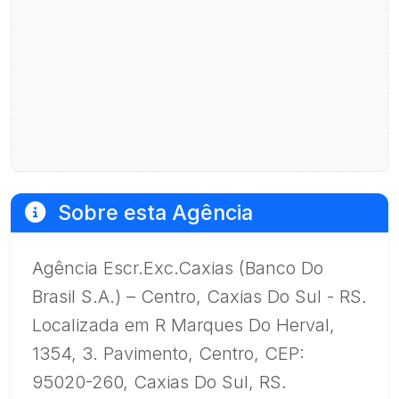
Sobre esta Agência
Agência Escr.Exc.Caxias (Banco Do
Brasil S.A.) – Centro, Caxias Do Sul - RS.
Localizada em R Marques Do Herval,
1354, 3. Pavimento, Centro, CEP:
95020-260, Caxias Do Sul, RS.