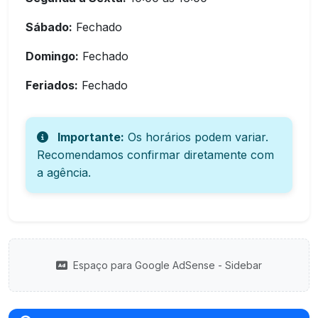
Sábado:
Fechado
Domingo:
Fechado
Feriados:
Fechado
Importante:
Os horários podem variar.
Recomendamos confirmar diretamente com
a agência.
Espaço para Google AdSense - Sidebar