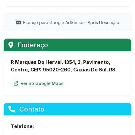
Espaço para Google AdSense - Após Descrição
Endereço
R Marques Do Herval, 1354, 3. Pavimento,
Centro, CEP: 95020-260, Caxias Do Sul, RS
Ver no Google Maps
Contato
Telefone: