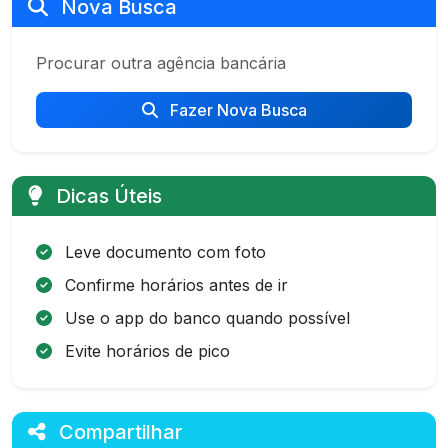
Nova Busca
Procurar outra agência bancária
Fazer Nova Busca
Dicas Úteis
Leve documento com foto
Confirme horários antes de ir
Use o app do banco quando possível
Evite horários de pico
Compartilhar