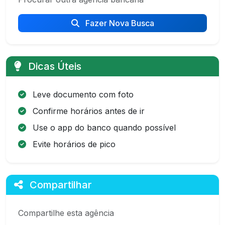
Fazer Nova Busca
Dicas Úteis
Leve documento com foto
Confirme horários antes de ir
Use o app do banco quando possível
Evite horários de pico
Compartilhar
Compartilhe esta agência