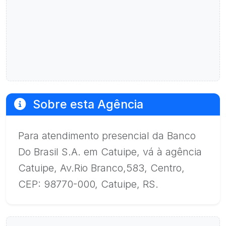
Sobre esta Agência
Para atendimento presencial da Banco
Do Brasil S.A. em Catuipe, vá à agência
Catuipe, Av.Rio Branco,583, Centro,
CEP: 98770-000, Catuipe, RS.