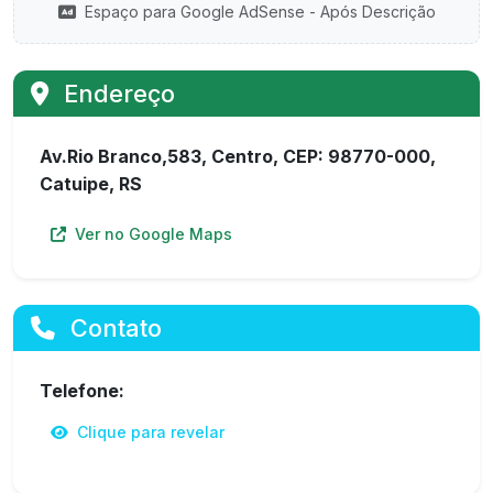
Espaço para Google AdSense - Após Descrição
Endereço
Av.Rio Branco,583, Centro, CEP: 98770-000,
Catuipe, RS
Ver no Google Maps
Contato
Telefone:
Clique para revelar