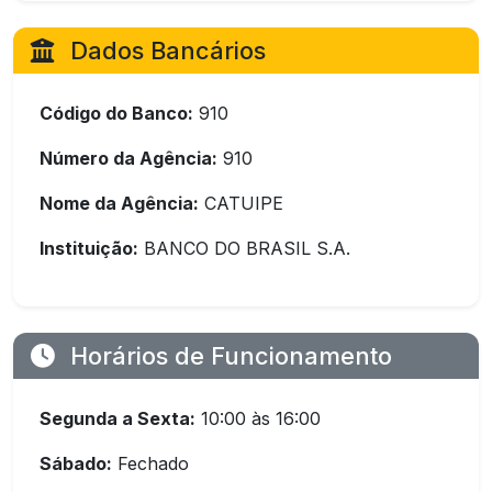
Dados Bancários
Código do Banco:
910
Número da Agência:
910
Nome da Agência:
CATUIPE
Instituição:
BANCO DO BRASIL S.A.
Horários de Funcionamento
Segunda a Sexta:
10:00 às 16:00
Sábado:
Fechado