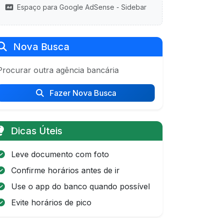
Espaço para Google AdSense - Sidebar
Nova Busca
Procurar outra agência bancária
Fazer Nova Busca
Dicas Úteis
Leve documento com foto
Confirme horários antes de ir
Use o app do banco quando possível
Evite horários de pico