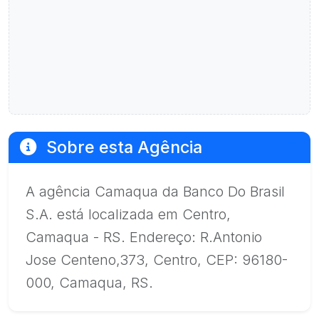
Sobre esta Agência
A agência Camaqua da Banco Do Brasil
S.A. está localizada em Centro,
Camaqua - RS. Endereço: R.Antonio
Jose Centeno,373, Centro, CEP: 96180-
000, Camaqua, RS.