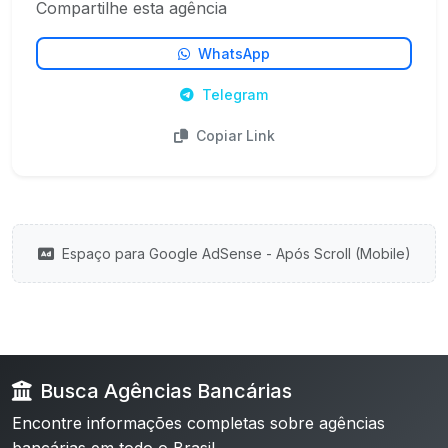
Compartilhe esta agência
WhatsApp
Telegram
Copiar Link
Espaço para Google AdSense - Após Scroll (Mobile)
Busca Agências Bancárias
Encontre informações completas sobre agências