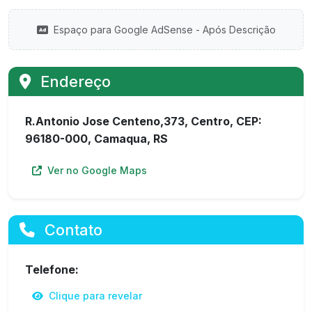
Espaço para Google AdSense - Após Descrição
Endereço
R.Antonio Jose Centeno,373, Centro, CEP:
96180-000, Camaqua, RS
Ver no Google Maps
Contato
Telefone:
Clique para revelar