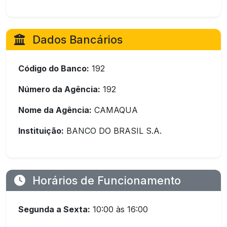
Dados Bancários
Código do Banco:
192
Número da Agência:
192
Nome da Agência:
CAMAQUA
Instituição:
BANCO DO BRASIL S.A.
Horários de Funcionamento
Segunda a Sexta:
10:00 às 16:00