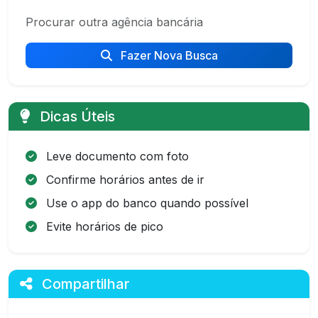
Procurar outra agência bancária
Fazer Nova Busca
Dicas Úteis
Leve documento com foto
Confirme horários antes de ir
Use o app do banco quando possível
Evite horários de pico
Compartilhar