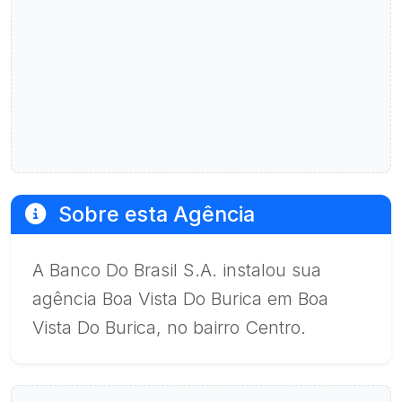
Sobre esta Agência
A Banco Do Brasil S.A. instalou sua
agência Boa Vista Do Burica em Boa
Vista Do Burica, no bairro Centro.