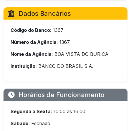
Dados Bancários
Código do Banco:
1367
Número da Agência:
1367
Nome da Agência:
BOA VISTA DO BURICA
Instituição:
BANCO DO BRASIL S.A.
Horários de Funcionamento
Segunda a Sexta:
10:00 às 16:00
Sábado:
Fechado