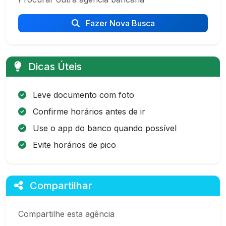
Fazer Nova Busca
Dicas Úteis
Leve documento com foto
Confirme horários antes de ir
Use o app do banco quando possível
Evite horários de pico
Compartilhar
Compartilhe esta agência