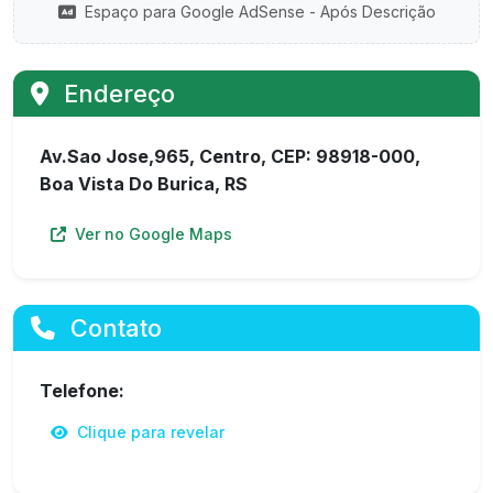
Espaço para Google AdSense - Após Descrição
Endereço
Av.Sao Jose,965, Centro, CEP: 98918-000,
Boa Vista Do Burica, RS
Ver no Google Maps
Contato
Telefone:
Clique para revelar