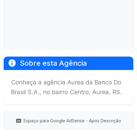
Sobre esta Agência
Conheça a agência Aurea da Banco Do
Brasil S.A., no bairro Centro, Aurea, RS.
Espaço para Google AdSense - Após Descrição