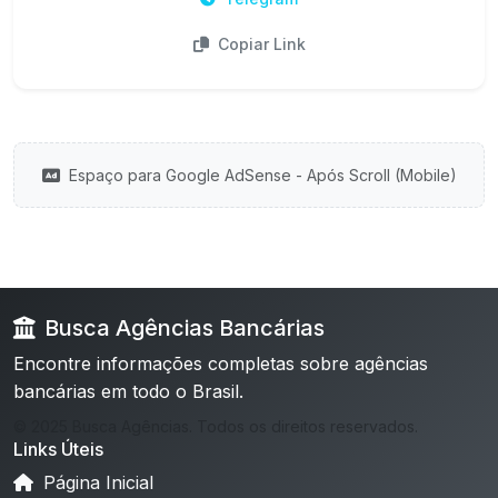
Copiar Link
Espaço para Google AdSense - Após Scroll (Mobile)
Busca Agências Bancárias
Encontre informações completas sobre agências
bancárias em todo o Brasil.
© 2025 Busca Agências. Todos os direitos reservados.
Links Úteis
Página Inicial