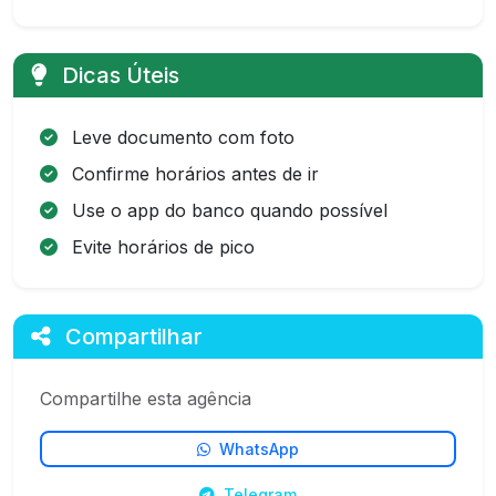
Dicas Úteis
Leve documento com foto
Confirme horários antes de ir
Use o app do banco quando possível
Evite horários de pico
Compartilhar
Compartilhe esta agência
WhatsApp
Telegram