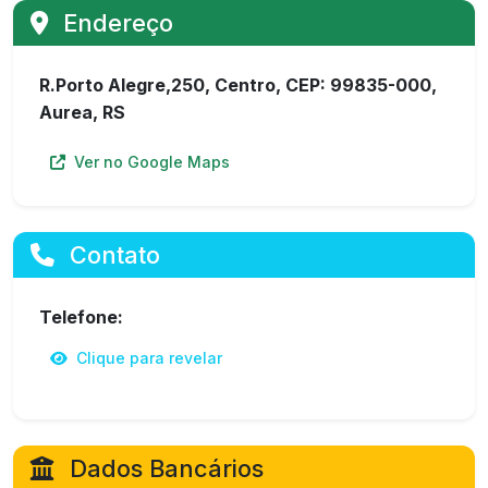
Endereço
R.Porto Alegre,250, Centro, CEP: 99835-000,
Aurea, RS
Ver no Google Maps
Contato
Telefone:
Clique para revelar
Dados Bancários