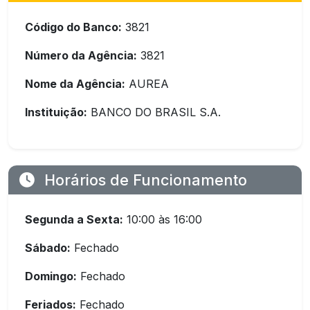
Código do Banco:
3821
Número da Agência:
3821
Nome da Agência:
AUREA
Instituição:
BANCO DO BRASIL S.A.
Horários de Funcionamento
Segunda a Sexta:
10:00 às 16:00
Sábado:
Fechado
Domingo:
Fechado
Feriados:
Fechado