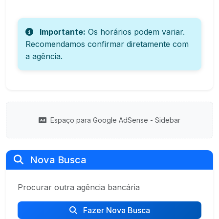
Importante:
Os horários podem variar.
Recomendamos confirmar diretamente com
a agência.
Espaço para Google AdSense - Sidebar
Nova Busca
Procurar outra agência bancária
Fazer Nova Busca