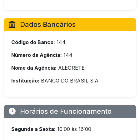
Dados Bancários
Código do Banco:
144
Número da Agência:
144
Nome da Agência:
ALEGRETE
Instituição:
BANCO DO BRASIL S.A.
Horários de Funcionamento
Segunda a Sexta:
10:00 às 16:00