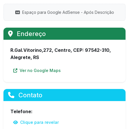
Espaço para Google AdSense - Após Descrição
Endereço
R.Gal.Vitorino,272, Centro, CEP: 97542-310,
Alegrete, RS
Ver no Google Maps
Contato
Telefone:
Clique para revelar