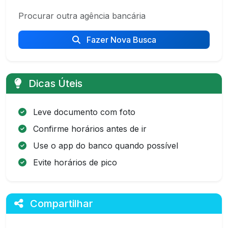
Procurar outra agência bancária
Fazer Nova Busca
Dicas Úteis
Leve documento com foto
Confirme horários antes de ir
Use o app do banco quando possível
Evite horários de pico
Compartilhar