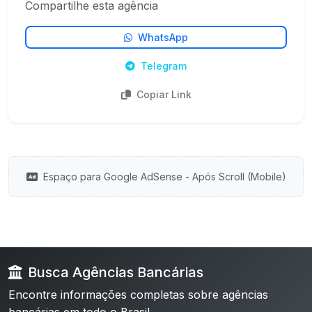
Compartilhe esta agência
WhatsApp
Telegram
Copiar Link
Espaço para Google AdSense - Após Scroll (Mobile)
Busca Agências Bancárias
Encontre informações completas sobre agências