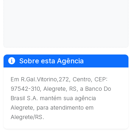
Sobre esta Agência
Em R.Gal.Vitorino,272, Centro, CEP:
97542-310, Alegrete, RS, a Banco Do
Brasil S.A. mantém sua agência
Alegrete, para atendimento em
Alegrete/RS.